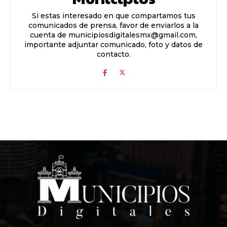
Si estas interesado en que compartamos tus
comunicados de prensa, favor de enviarlos a la
cuenta de municipiosdigitalesmx@gmail.com,
importante adjuntar comunicado, foto y datos de
contacto.