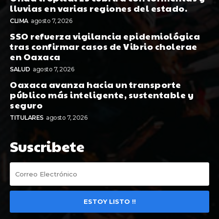
lluvias en varias regiones del estado.
CLIMA
agosto 7, 2026
SSO refuerza vigilancia epidemiológica
tras confirmar casos de Vibrio cholerae
en Oaxaca
SALUD
agosto 7, 2026
Oaxaca avanza hacia un transporte
público más inteligente, sustentable y
seguro
TITULARES
agosto 7, 2026
Suscribete
ESTOY LISTO !!