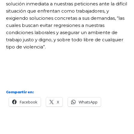
solución inmediata a nuestras peticiones ante la difícil
situación que enfrentan como trabajadores, y
exigiendo soluciones concretas a sus demandas, “las
cuales buscan evitar regresiones a nuestras
condiciones laborales y asegurar un ambiente de
trabajo justo y digno, y sobre todo libre de cualquier
tipo de violencia”.
Compartir en:
Facebook
X
WhatsApp