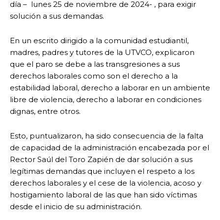
día – lunes 25 de noviembre de 2024- , para exigir
solución a sus demandas.
En un escrito dirigido a la comunidad estudiantil,
madres, padres y tutores de la UTVCO, explicaron
que el paro se debe a las transgresiones a sus
derechos laborales como son el derecho a la
estabilidad laboral, derecho a laborar en un ambiente
libre de violencia, derecho a laborar en condiciones
dignas, entre otros.
Esto, puntualizaron, ha sido consecuencia de la falta
de capacidad de la administración encabezada por el
Rector Saúl del Toro Zapién de dar solución a sus
legítimas demandas que incluyen el respeto a los
derechos laborales y el cese de la violencia, acoso y
hostigamiento laboral de las que han sido víctimas
desde el inicio de su administración.