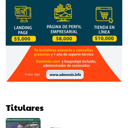
Titulares