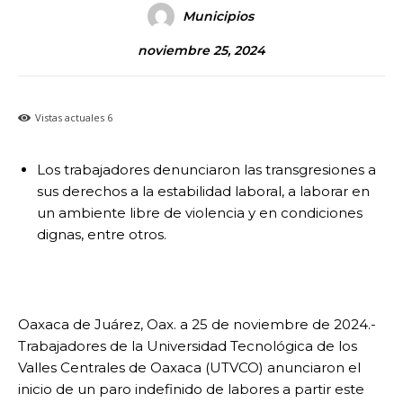
Municipios
noviembre 25, 2024
Vistas actuales
6
Los trabajadores denunciaron las transgresiones a
sus derechos a la estabilidad laboral, a laborar en
un ambiente libre de violencia y en condiciones
dignas, entre otros.
Oaxaca de Juárez, Oax. a 25 de noviembre de 2024.-
Trabajadores de la Universidad Tecnológica de los
Valles Centrales de Oaxaca (UTVCO) anunciaron el
inicio de un paro indefinido de labores a partir este