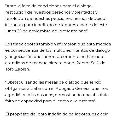
“Ante la falta de condiciones para el diálogo,
restitución de nuestros derechos violentados y
resolución de nuestras peticiones, hemos decidido
iniciar un paro indefinido de labores a partir de este
lunes 25 de noviembre del presente año”.
Los trabajadores también afirmaron que esta medida
es consecuencia de los múltiples intentos de diálogo
y negociación que lamentablemente no han sido
atendidos de manera directa por el Rector Saúl del
Toro Zapién.
“Obstaculizando las mesas de diálogo queriendo
obligarnos a tratar con el Abogado General que nos
agredió en días pasados, demostrando una absoluta
falta de capacidad para el cargo que ostenta”.
El propósito del paro indefinido de labores, es exigir