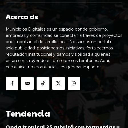
Acerca de
Municipios Digitales es un espacio donde gobierno,
empresas y comunidad se conectan a través de proyectos
que impulsan el desarrollo local. No somos un portal ni
solo publicidad: posicionamos iniciativas, fortalecemos
reputación institucional y damos visibilidad a quienes
están construyendo el futuro de sus territorios. Aquí,
comunicar no es anunciar… es generar impacto.
Tendencia
Onda tropical 25 cubrirá con tormentas y