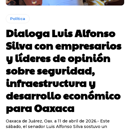
Política
Dialoga Luis Alfonso
Silva con empresarios
y líderes de opinión
sobre seguridad,
infraestructura y
desarrollo económico
para Oaxaca
Oaxaca de Juárez, Oax. a 11 de abril de 2026.- Este
sábado, el senador Luis Alfonso Silva sostuvo un