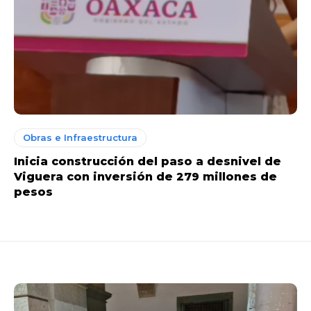
Obras e Infraestructura
Inicia construcción del paso a desnivel de
Viguera con inversión de 279 millones de
pesos