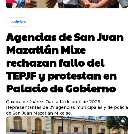
Política
Agencias de San Juan
Mazatlán Mixe
rechazan fallo del
TEPJF y protestan en
Palacio de Gobierno
Oaxaca de Juárez, Oax. a 14 de abril de 2026.-
Representantes de 27 agencias municipales y de policía
de San Juan Mazatlán Mixe se...