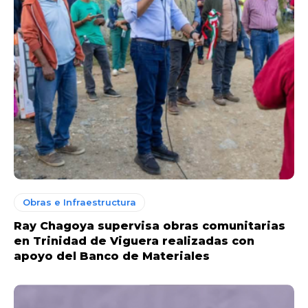
Obras e Infraestructura
Ray Chagoya supervisa obras comunitarias
en Trinidad de Viguera realizadas con
apoyo del Banco de Materiales