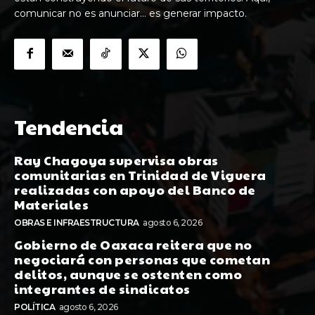
comunicar no es anunciar… es generar impacto.
Tendencia
Ray Chagoya supervisa obras
comunitarias en Trinidad de Viguera
realizadas con apoyo del Banco de
Materiales
OBRAS E INFRAESTRUCTURA
agosto 6, 2026
Gobierno de Oaxaca reitera que no
negociará con personas que cometan
delitos, aunque se ostenten como
integrantes de sindicatos
POLÍTICA
agosto 6, 2026