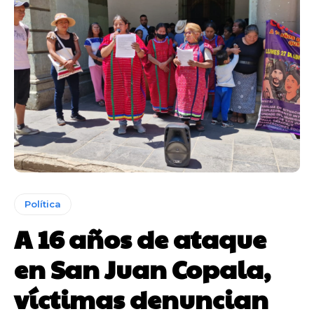
Política
A 16 años de ataque
en San Juan Copala,
víctimas denuncian