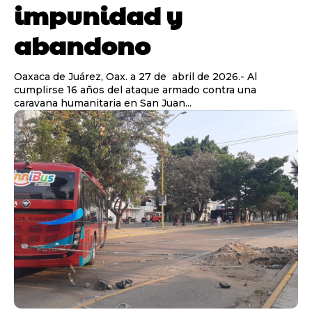
impunidad y
abandono
Oaxaca de Juárez, Oax. a 27 de abril de 2026.- Al
cumplirse 16 años del ataque armado contra una
caravana humanitaria en San Juan...