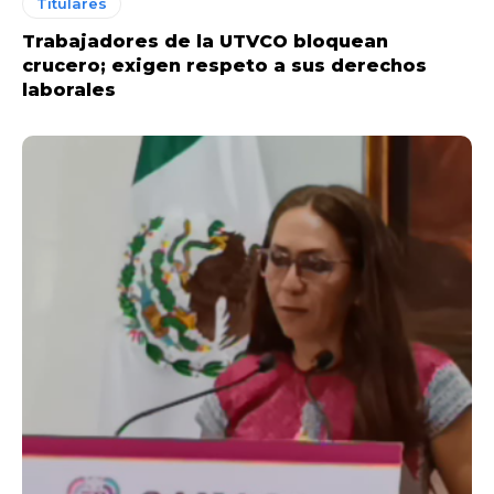
Titulares
Trabajadores de la UTVCO bloquean
crucero; exigen respeto a sus derechos
laborales