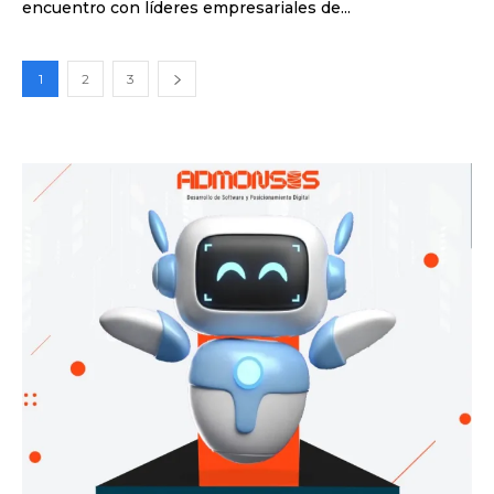
encuentro con líderes empresariales de...
1
2
3