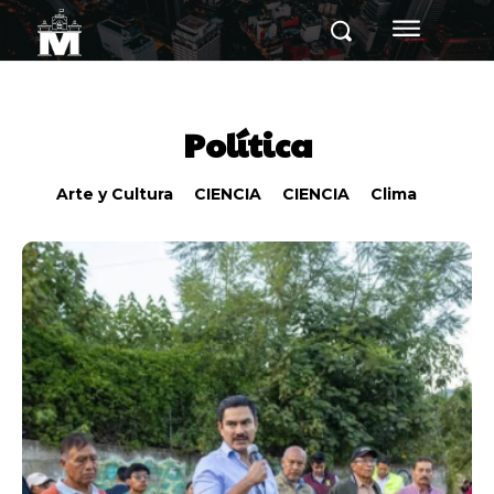
Política
Arte y Cultura
CIENCIA
CIENCIA
Clima