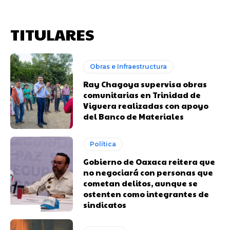
TITULARES
Obras e Infraestructura
Ray Chagoya supervisa obras
comunitarias en Trinidad de
Viguera realizadas con apoyo
del Banco de Materiales
Política
Gobierno de Oaxaca reitera que
no negociará con personas que
cometan delitos, aunque se
ostenten como integrantes de
sindicatos