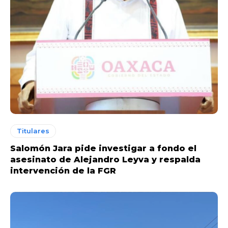
Titulares
Salomón Jara pide investigar a fondo el
asesinato de Alejandro Leyva y respalda
intervención de la FGR