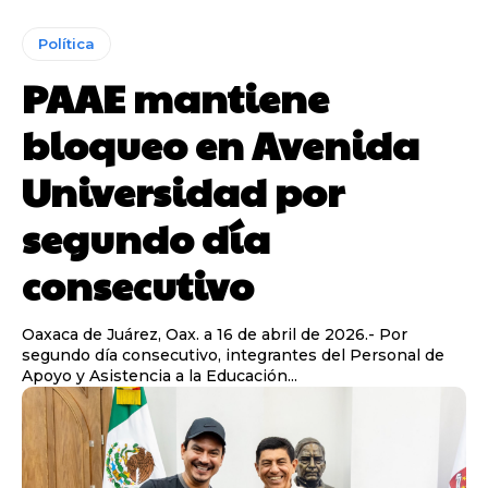
Política
PAAE mantiene
bloqueo en Avenida
Universidad por
segundo día
consecutivo
Oaxaca de Juárez, Oax. a 16 de abril de 2026.- Por
segundo día consecutivo, integrantes del Personal de
Apoyo y Asistencia a la Educación...