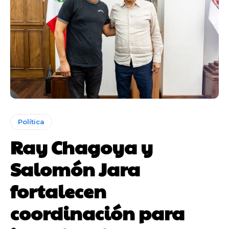
Política
Ray Chagoya y
Salomón Jara
fortalecen
coordinación para