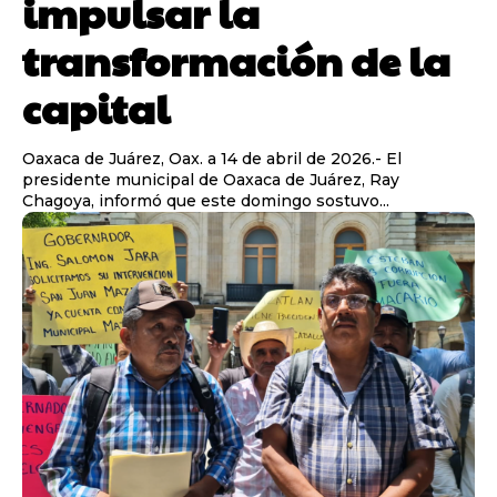
impulsar la
transformación de la
capital
Oaxaca de Juárez, Oax. a 14 de abril de 2026.- El
presidente municipal de Oaxaca de Juárez, Ray
Chagoya, informó que este domingo sostuvo...