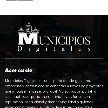
Acerca de
Municipios Digitales es un espacio donde gobierno,
empresas y comunidad se conectan a través de proyectos
que impulsan el desarrollo local. No somos un portal ni
solo publicidad: posicionamos iniciativas, fortalecemos
reputación institucional y damos visibilidad a quienes
están construyendo el futuro de sus territorios. Aquí,