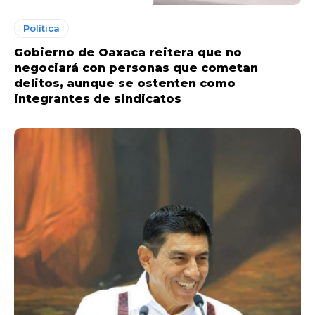
Política
Gobierno de Oaxaca reitera que no
negociará con personas que cometan
delitos, aunque se ostenten como
integrantes de sindicatos