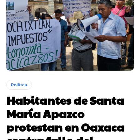
Política
Habitantes de Santa
María Apazco
protestan en Oaxaca