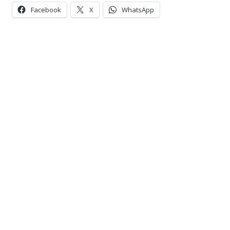
Facebook
X
WhatsApp