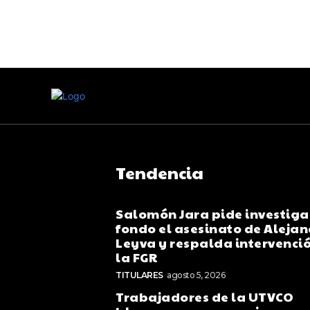
Tendencia
Salomón Jara pide investiga
fondo el asesinato de Aleja
Leyva y respalda intervenci
la FGR
TITULARES
agosto 5, 2026
Trabajadores de la UTVCO