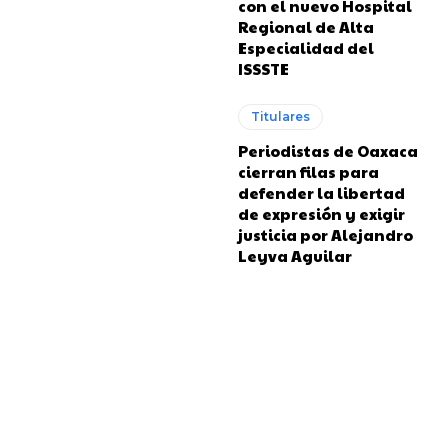
con el nuevo Hospital
Regional de Alta
Especialidad del
ISSSTE
Titulares
Periodistas de Oaxaca
cierran filas para
defender la libertad
de expresión y exigir
justicia por Alejandro
Leyva Aguilar