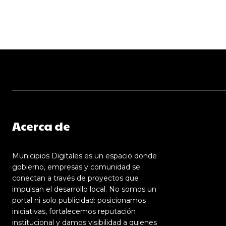
Acerca de
Municipios Digitales es un espacio donde
gobierno, empresas y comunidad se
conectan a través de proyectos que
impulsan el desarrollo local. No somos un
portal ni solo publicidad: posicionamos
iniciativas, fortalecemos reputación
institucional y damos visibilidad a quienes