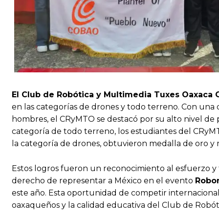
El Club de Robótica y Multimedia Tuxes Oaxaca
en las categorías de drones y todo terreno. Con una 
hombres, el CRyMTO se destacó por su alto nivel de
categoría de todo terreno, los estudiantes del CRyM
la categoría de drones, obtuvieron medalla de oro y 
Estos logros fueron un reconocimiento al esfuerzo y t
derecho de representar a México en el evento
Robom
este año. Esta oportunidad de competir internacional
oaxaqueños y la calidad educativa del Club de Robót