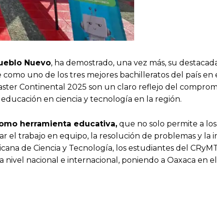
Pueblo Nuevo
, ha demostrado, una vez más, su destacada
 como uno de los tres mejores bachilleratos del país en 
aster Continental 2025 son un claro reflejo del comprom
 educación en ciencia y tecnología en la región.
como herramienta educativa,
que no solo permite a los
ar el trabajo en equipo, la resolución de problemas y la 
cana de Ciencia y Tecnología, los estudiantes del CRy
nivel nacional e internacional, poniendo a Oaxaca en e