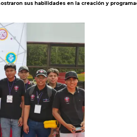
ostraron sus habilidades en la creación y programa