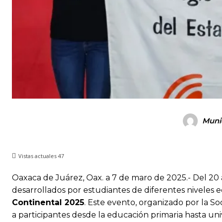
Muni
Vistas actuales
47
Oaxaca de Juárez, Oax. a 7 de maro de 2025.- Del 20 
desarrollados por estudiantes de diferentes niveles 
Continental 2025
. Este evento, organizado por la S
a participantes desde la educación primaria hasta uni