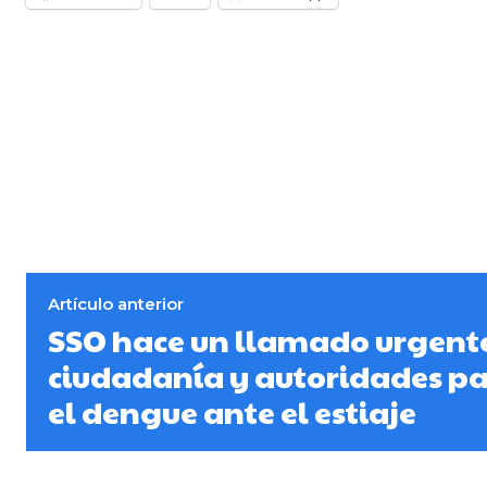
Artículo anterior
SSO hace un llamado urgente
ciudadanía y autoridades pa
el dengue ante el estiaje