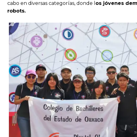
cabo en diversas categorías, donde l
os jóvenes dem
robots.