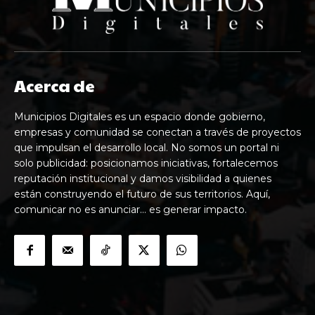
Acerca de
Municipios Digitales es un espacio donde gobierno,
empresas y comunidad se conectan a través de proyectos
que impulsan el desarrollo local. No somos un portal ni
solo publicidad: posicionamos iniciativas, fortalecemos
reputación institucional y damos visibilidad a quienes
están construyendo el futuro de sus territorios. Aquí,
comunicar no es anunciar… es generar impacto.