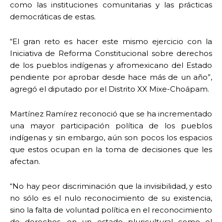
como las instituciones comunitarias y las prácticas
democráticas de estas.
“El gran reto es hacer este mismo ejercicio con la
Iniciativa de Reforma Constitucional sobre derechos
de los pueblos indígenas y afromexicano del Estado
pendiente por aprobar desde hace más de un año”,
agregó el diputado por el Distrito XX Mixe-Choápam.
Martínez Ramírez reconoció que se ha incrementado
una mayor participación política de los pueblos
indígenas y sin embargo, aún son pocos los espacios
que estos ocupan en la toma de decisiones que les
afectan.
“No hay peor discriminación que la invisibilidad, y esto
no sólo es el nulo reconocimiento de su existencia,
sino la falta de voluntad política en el reconocimiento
de derechos, en un estado pluricultural como el