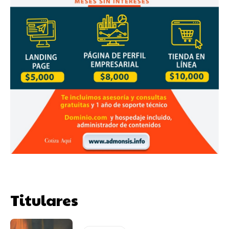
Titulares