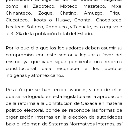
como el Zapoteco, Mixteco, Mazateco, Mixe,
Chinanteco, Zoque, Chatino, Amuzgo, Triqui,
Ciucateco, Ikoots o Huave, Chontal, Chocolteco,
Ixcateco, Solteco, Popoluco , y Tacuate, esto equivale
al 31.6% de la población total del Estado.
Por lo que dijo que los legisladores deben asumir su
compromiso con este sector y legislar a favor del
mismo, ya que «aún sigue pendiente una reforma
constitucional para reconocer a los pueblos
indígenas y afromexicano».
Resaltó que se han tenido avances, y uno de ellos
que se ha logrado en esta legislatura es la aprobación
de la reforma a la Constitución de Oaxaca en materia
político electoral, donde se reconoce las formas de
organización internas en la elección de autoridades
bajo el régimen de Sistemas Normativos Internos, así