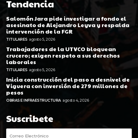
Tendencia
Salomón Jara pide investigar a fondo el
asesinato de Alejandro Leyva y respalda
intervención de la FGR
TITULARES
agosto 5, 2026
Trabajadores de la UTVCO bloquean
crucero; exigen respeto a sus derechos
laborales
TITULARES
agosto 5, 2026
Inicia construcción del paso a desnivel de
Viguera con inversión de 279 millones de
pesos
OBRAS E INFRAESTRUCTURA
agosto 4, 2026
Suscribete