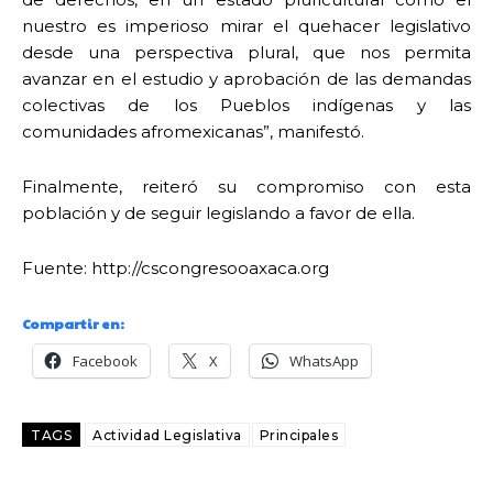
nuestro es imperioso mirar el quehacer legislativo
desde una perspectiva plural, que nos permita
avanzar en el estudio y aprobación de las demandas
colectivas de los Pueblos indígenas y las
comunidades afromexicanas”, manifestó.
Finalmente, reiteró su compromiso con esta
población y de seguir legislando a favor de ella.
Fuente: http://cscongresooaxaca.org
Compartir en:
Facebook
X
WhatsApp
TAGS
Actividad Legislativa
Principales