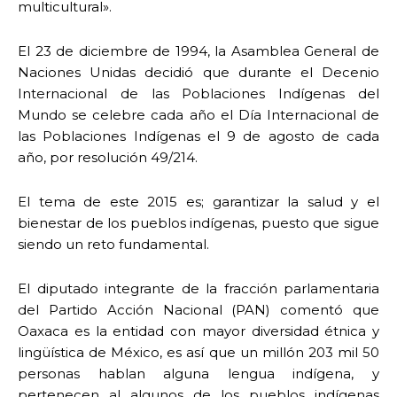
multicultural».
El 23 de diciembre de 1994, la Asamblea General de
Naciones Unidas decidió que durante el Decenio
Internacional de las Poblaciones Indígenas del
Mundo se celebre cada año el Día Internacional de
las Poblaciones Indígenas el 9 de agosto de cada
año, por resolución 49/214.
El tema de este 2015 es; garantizar la salud y el
bienestar de los pueblos indígenas, puesto que sigue
siendo un reto fundamental.
El diputado integrante de la fracción parlamentaria
del Partido Acción Nacional (PAN) comentó que
Oaxaca es la entidad con mayor diversidad étnica y
lingüística de México, es así que un millón 203 mil 50
personas hablan alguna lengua indígena, y
pertenecen al algunos de los pueblos indígenas