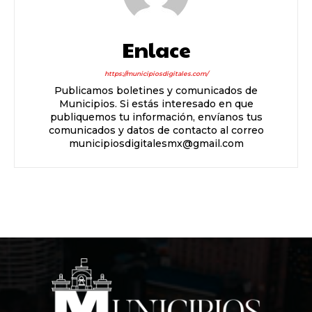
Enlace
https://municipiosdigitales.com/
Publicamos boletines y comunicados de
Municipios. Si estás interesado en que
publiquemos tu información, envíanos tus
comunicados y datos de contacto al correo
municipiosdigitalesmx@gmail.com