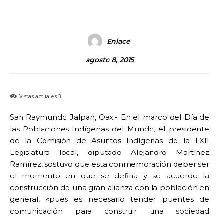
Enlace
agosto 8, 2015
Vistas actuales
3
San Raymundo Jalpan, Oax.- En el marco del Día de
las Poblaciones Indígenas del Mundo, el presidente
de la Comisión de Asuntos Indígenas de la LXII
Legislatura local, diputado Alejandro Martínez
Ramírez, sostuvo que esta conmemoración deber ser
el momento en que se defina y se acuerde la
construcción de una gran alianza con la población en
general, «pues es necesario tender puentes de
comunicación para construir una sociedad