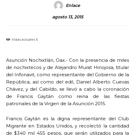
Enlace
agosto 13, 2015
Vistas actuales
6
Asunción Nochixtlán, Oax.- Con la presencia de miles
de nochixtecos y de Alejandro Murat Hinojosa, titular
del Infonavit, como representante del Gobierno de la
República, así como del edil, Daniel Alberto Cuevas
Chávez, y del Cabildo, se llevó a cabo la coronación
de Francis Gaytán como reina de las fiestas
patronales de la Virgen de la Asunción 2015.
Francis Gaytán es la digna representante del Club
Migrante en Estados Unidos, y recolectó la cantidad
de $340 mil 455 pesos, que serán utilizados para la