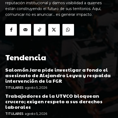
reputación institucional y damos visibilidad a quienes
están construyendo el futuro de sus territorios. Aquí,
comunicar no es anunciar… es generar impacto.
Tendencia
Salomón Jara pide investigar a fondo el
asesinato de Alejandro Leyva y respalda
intervención de la FGR
TITULARES
agosto 5, 2026
Trabajadores de la UTVCO bloquean
crucero; exigen respeto a sus derechos
laborales
TITULARES
agosto 5, 2026