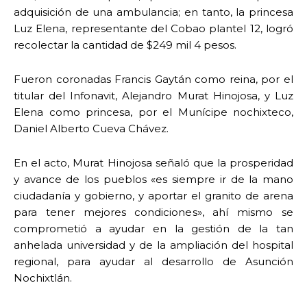
adquisición de una ambulancia; en tanto, la princesa
Luz Elena, representante del Cobao plantel 12, logró
recolectar la cantidad de $249 mil 4 pesos.
Fueron coronadas Francis Gaytán como reina, por el
titular del Infonavit, Alejandro Murat Hinojosa, y Luz
Elena como princesa, por el Munícipe nochixteco,
Daniel Alberto Cueva Chávez.
En el acto, Murat Hinojosa señaló que la prosperidad
y avance de los pueblos «es siempre ir de la mano
ciudadanía y gobierno, y aportar el granito de arena
para tener mejores condiciones», ahí mismo se
comprometió a ayudar en la gestión de la tan
anhelada universidad y de la ampliación del hospital
regional, para ayudar al desarrollo de Asunción
Nochixtlán.