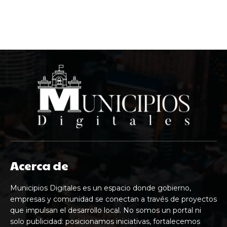
Acerca de
Municipios Digitales es un espacio donde gobierno,
empresas y comunidad se conectan a través de proyectos
que impulsan el desarrollo local. No somos un portal ni
solo publicidad: posicionamos iniciativas, fortalecemos