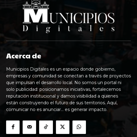
Acerca de
Municipios Digitales es un espacio donde gobierno,
empresas y comunidad se conectan a través de proyectos
que impulsan el desarrollo local. No somos un portal ni
solo publicidad: posicionamos iniciativas, fortalecemos
reputación institucional y damos visibilidad a quienes
están construyendo el futuro de sus territorios. Aquí,
comunicar no es anunciar… es generar impacto.