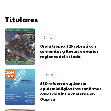
Titulares
Clima
Onda tropical 25 cubrirá con
tormentas y lluvias en varias
regiones del estado.
Salud
SSO refuerza vigilancia
epidemiológica tras confirmar
casos de Vibrio cholerae en
Oaxaca