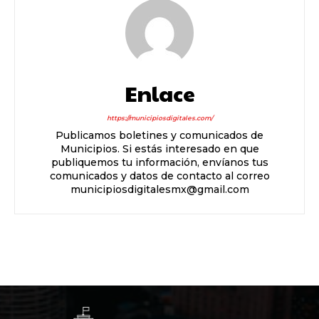
Enlace
https://municipiosdigitales.com/
Publicamos boletines y comunicados de
Municipios. Si estás interesado en que
publiquemos tu información, envíanos tus
comunicados y datos de contacto al correo
municipiosdigitalesmx@gmail.com