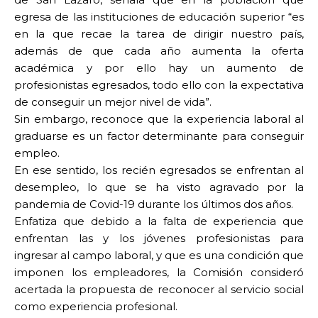
egresa de las instituciones de educación superior “es
en la que recae la tarea de dirigir nuestro país,
además de que cada año aumenta la oferta
académica y por ello hay un aumento de
profesionistas egresados, todo ello con la expectativa
de conseguir un mejor nivel de vida”.
Sin embargo, reconoce que la experiencia laboral al
graduarse es un factor determinante para conseguir
empleo.
En ese sentido, los recién egresados se enfrentan al
desempleo, lo que se ha visto agravado por la
pandemia de Covid-19 durante los últimos dos años.
Enfatiza que debido a la falta de experiencia que
enfrentan las y los jóvenes profesionistas para
ingresar al campo laboral, y que es una condición que
imponen los empleadores, la Comisión consideró
acertada la propuesta de reconocer al servicio social
como experiencia profesional.