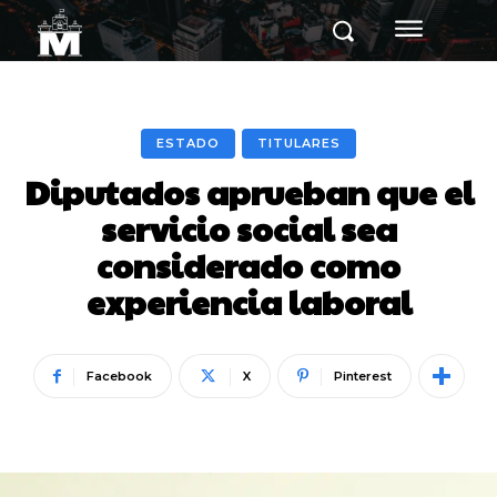
ESTADO
TITULARES
Diputados aprueban que el
servicio social sea
considerado como
experiencia laboral
Facebook
X
Pinterest