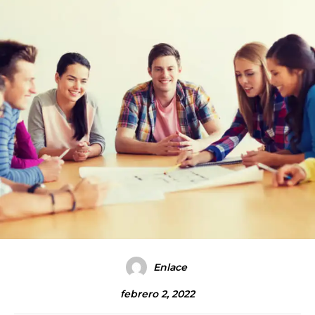
Enlace
febrero 2, 2022