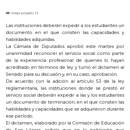
Vistas actuales
15
Las instituciones deberán expedir a los estudiantes un
documento en el que consten las capacidades y
habilidades adquiridas.
La Cámara de Diputados aprobó este martes por
unanimidad reconocer el servicio social como parte
de la experiencia profesional de quienes lo hayan
acreditado en términos de ley y turnó el dictamen al
Senado para su discusión y, en su caso, aprobación.
De acuerdo con la adición al artículo 53 de la ley
reglamentaria, las instituciones donde se prestó el
servicio social deberán expedir a las y los estudiantes
un documento de terminación, en el que consten las
habilidades y capacidades que se adquirieron durante
ese período.
El dictamen, elaborado por la Comisión de Educación
de San Lázaro, señala que en la población que