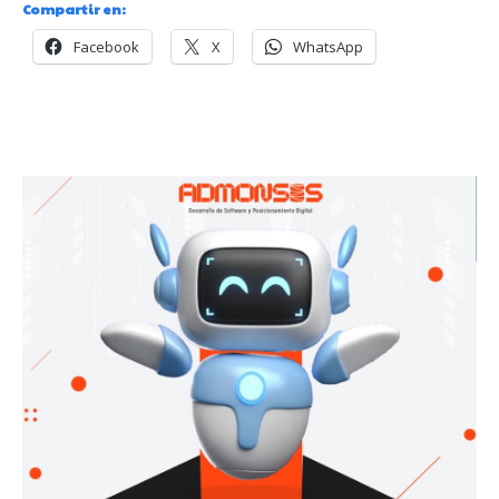
Compartir en:
Facebook
X
WhatsApp