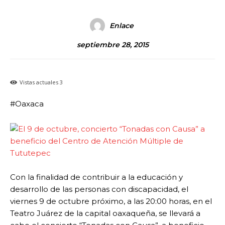
Enlace
septiembre 28, 2015
Vistas actuales
3
#Oaxaca
Con la finalidad de contribuir a la educación y
desarrollo de las personas con discapacidad, el
viernes 9 de octubre próximo, a las 20:00 horas, en el
Teatro Juárez de la capital oaxaqueña, se llevará a