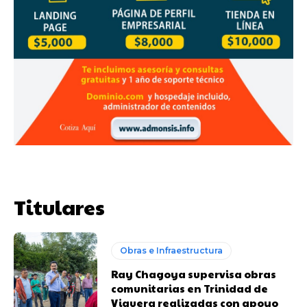
Titulares
Obras e Infraestructura
Ray Chagoya supervisa obras
comunitarias en Trinidad de
Viguera realizadas con apoyo