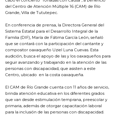
cabo el concierto “Tonadas con Causa”, a beneficio
del Centro de Atención Múltiple 16 (CAM) de Río
Grande, Villa de Tututepec.
En conferencia de prensa, la Directora General del
Sistema Estatal para el Desarrollo Integral de la
Familia (DIF), María de Fátima García León, señaló
que se contará con la participación del cantante y
compositor oaxaqueño Uziel Luna Cuevas. Esta
audición, busca el apoyo de las y los oaxaqueños para
seguir avanzando y trabajando en la atención de las
personas con discapacidad, que asisten a este
Centro, ubicado en la costa oaxaqueña.
El CAM de Río Grande cuenta con 11 años de servicio,
brinda atención educativa en los diferentes grados
que van desde estimulación temprana, preescolar y
primaria, además de otorgar capacitación laboral
para la inclusión de las personas con discapacidad.