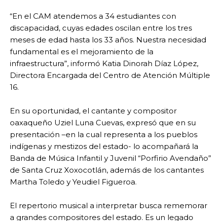
“En el CAM atendemos a 34 estudiantes con
discapacidad, cuyas edades oscilan entre los tres
meses de edad hasta los 33 años. Nuestra necesidad
fundamental es el mejoramiento de la
infraestructura”, informó Katia Dinorah Díaz López,
Directora Encargada del Centro de Atención Múltiple
16.
En su oportunidad, el cantante y compositor
oaxaqueño Uziel Luna Cuevas, expresó que en su
presentación –en la cual representa a los pueblos
indígenas y mestizos del estado- lo acompañará la
Banda de Música Infantil y Juvenil “Porfirio Avendaño”
de Santa Cruz Xoxocotlán, además de los cantantes
Martha Toledo y Yeudiel Figueroa.
El repertorio musical a interpretar busca rememorar
a grandes compositores del estado. Es un legado