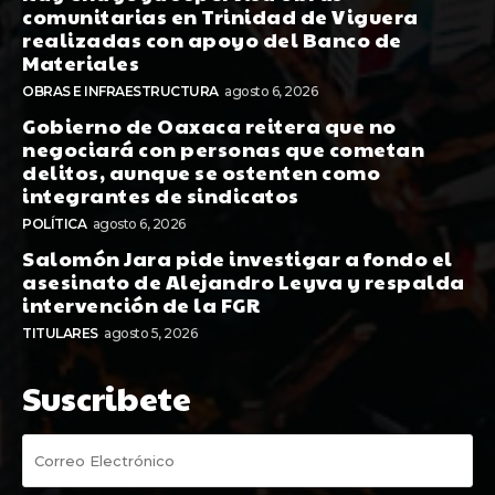
comunitarias en Trinidad de Viguera
realizadas con apoyo del Banco de
Materiales
OBRAS E INFRAESTRUCTURA
agosto 6, 2026
Gobierno de Oaxaca reitera que no
negociará con personas que cometan
delitos, aunque se ostenten como
integrantes de sindicatos
POLÍTICA
agosto 6, 2026
Salomón Jara pide investigar a fondo el
asesinato de Alejandro Leyva y respalda
intervención de la FGR
TITULARES
agosto 5, 2026
Suscribete