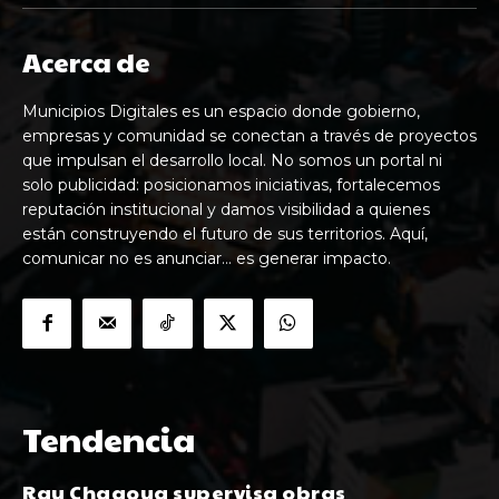
Acerca de
Municipios Digitales es un espacio donde gobierno,
empresas y comunidad se conectan a través de proyectos
que impulsan el desarrollo local. No somos un portal ni
solo publicidad: posicionamos iniciativas, fortalecemos
reputación institucional y damos visibilidad a quienes
están construyendo el futuro de sus territorios. Aquí,
comunicar no es anunciar… es generar impacto.
Tendencia
Ray Chagoya supervisa obras