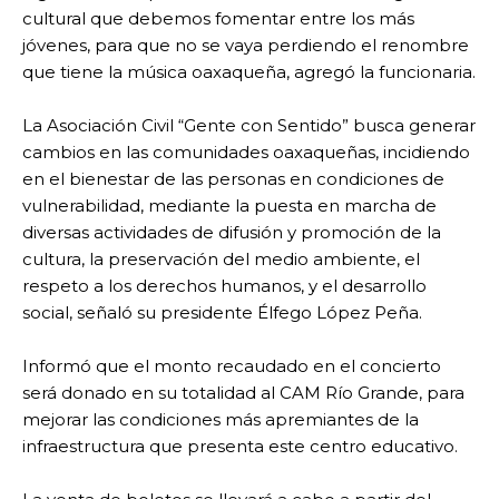
cultural que debemos fomentar entre los más
jóvenes, para que no se vaya perdiendo el renombre
que tiene la música oaxaqueña, agregó la funcionaria.
La Asociación Civil “Gente con Sentido” busca generar
cambios en las comunidades oaxaqueñas, incidiendo
en el bienestar de las personas en condiciones de
vulnerabilidad, mediante la puesta en marcha de
diversas actividades de difusión y promoción de la
cultura, la preservación del medio ambiente, el
respeto a los derechos humanos, y el desarrollo
social, señaló su presidente Élfego López Peña.
Informó que el monto recaudado en el concierto
será donado en su totalidad al CAM Río Grande, para
mejorar las condiciones más apremiantes de la
infraestructura que presenta este centro educativo.