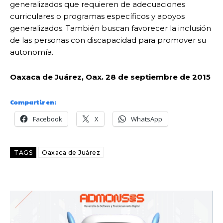
generalizados que requieren de adecuaciones
curriculares o programas específicos y apoyos
generalizados. También buscan favorecer la inclusión
de las personas con discapacidad para promover su
autonomía.
Oaxaca de Juárez, Oax. 28 de septiembre de 2015
Compartir en:
Facebook
X
WhatsApp
TAGS
Oaxaca de Juárez