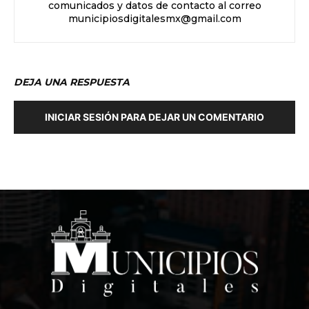
comunicados y datos de contacto al correo
municipiosdigitalesmx@gmail.com
DEJA UNA RESPUESTA
INICIAR SESIÓN PARA DEJAR UN COMENTARIO