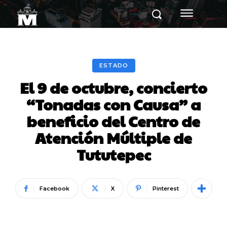
ESTADO
El 9 de octubre, concierto
“Tonadas con Causa” a
beneficio del Centro de
Atención Múltiple de
Tututepec
Facebook
X
Pinterest