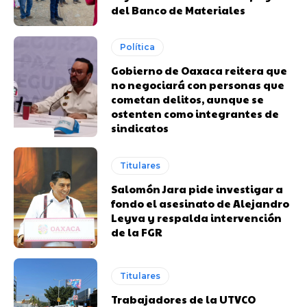
del Banco de Materiales
Política
Gobierno de Oaxaca reitera que
no negociará con personas que
cometan delitos, aunque se
ostenten como integrantes de
sindicatos
Titulares
Salomón Jara pide investigar a
fondo el asesinato de Alejandro
Leyva y respalda intervención
de la FGR
Titulares
Trabajadores de la UTVCO