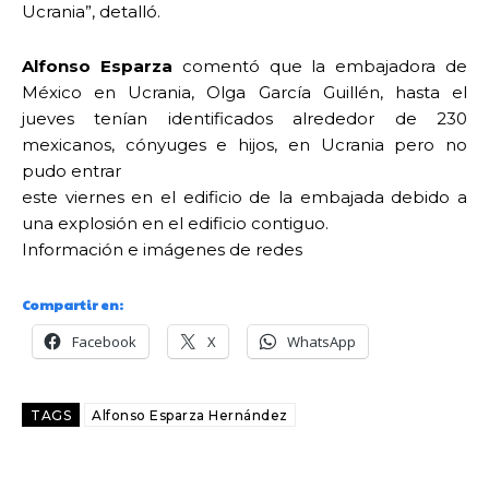
Ucrania”, detalló.
Alfonso Esparza
comentó que la embajadora de
México en Ucrania, Olga García Guillén, hasta el
jueves tenían identificados alrededor de 230
mexicanos, cónyuges e hijos, en Ucrania pero no
pudo entrar
este viernes en el edificio de la embajada debido a
una explosión en el edificio contiguo.
Información e imágenes de redes
Compartir en:
Facebook
X
WhatsApp
TAGS
Alfonso Esparza Hernández