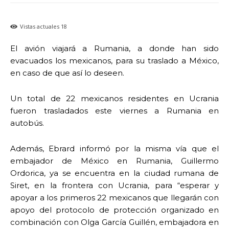
Vistas actuales
18
El avión viajará a Rumania, a donde han sido
evacuados los mexicanos, para su traslado a México,
en caso de que así lo deseen.
Un total de 22 mexicanos residentes en Ucrania
fueron trasladados este viernes a Rumania en
autobús.
Además, Ebrard informó por la misma vía que el
embajador de México en Rumania, Guillermo
Ordorica, ya se encuentra en la ciudad rumana de
Siret, en la frontera con Ucrania, para “esperar y
apoyar a los primeros 22 mexicanos que llegarán con
apoyo del protocolo de protección organizado en
combinación con Olga García Guillén, embajadora en