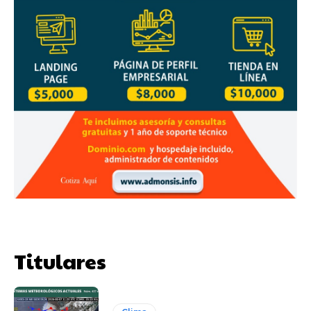
Titulares