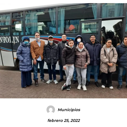
Municipios
febrero 25, 2022