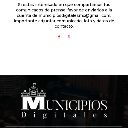
Si estas interesado en que compartamos tus
comunicados de prensa, favor de enviarlos a la
cuenta de municipiosdigitalesmx@gmail.com,
importante adjuntar comunicado, foto y datos de
contacto.