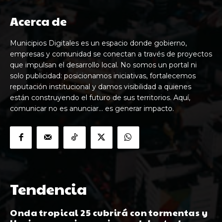
Acerca de
Municipios Digitales es un espacio donde gobierno,
empresas y comunidad se conectan a través de proyectos
que impulsan el desarrollo local. No somos un portal ni
solo publicidad: posicionamos iniciativas, fortalecemos
reputación institucional y damos visibilidad a quienes
están construyendo el futuro de sus territorios. Aquí,
comunicar no es anunciar… es generar impacto.
Tendencia
Onda tropical 25 cubrirá con tormentas y