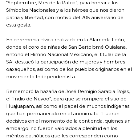
“Septiembre, Mes de la Patria”, para honrar a los
Símbolos Nacionales y a los héroes que nos dieron
patria y libertad, con motivo del 205 aniversario de
esta gesta.
En ceremonia cívica realizada en la Alameda León,
donde el coro de niñas de San Bartolomé Quialana,
entonó el Himno Nacional Mexicano, el titular de la
SAI destacó la participación de mujeres y hombres
oaxaqueños, así como de los pueblos originarios en el
movimiento Independentista.
Rememoró la hazaña de José Remigio Sarabia Rojas,
el “Indio de Nuyoo”, para que se rompiera el sitio de
Huajuapam, así como el papel de muchos indígenas
que han permanecido en el anonimato. “Fueron
decisivos en el momento de la contienda, quienes sin
embargo, no fueron valorados a plenitud en los
méritos patrióticos que les corresponden como