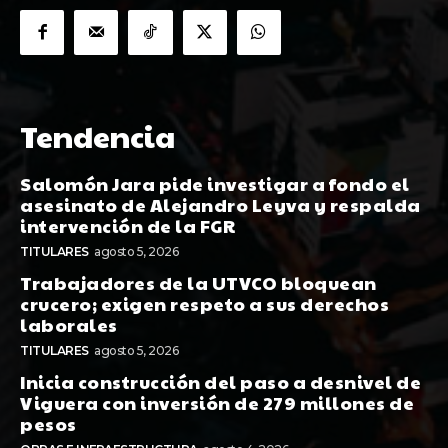
Tendencia
Salomón Jara pide investigar a fondo el
asesinato de Alejandro Leyva y respalda
intervención de la FGR
TITULARES
agosto 5, 2026
Trabajadores de la UTVCO bloquean
crucero; exigen respeto a sus derechos
laborales
TITULARES
agosto 5, 2026
Inicia construcción del paso a desnivel de
Viguera con inversión de 279 millones de
pesos