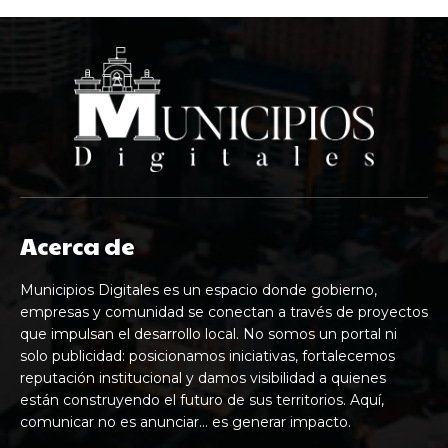
Acerca de
Municipios Digitales es un espacio donde gobierno,
empresas y comunidad se conectan a través de proyectos
que impulsan el desarrollo local. No somos un portal ni
solo publicidad: posicionamos iniciativas, fortalecemos
reputación institucional y damos visibilidad a quienes
están construyendo el futuro de sus territorios. Aquí,
comunicar no es anunciar… es generar impacto.