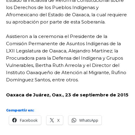
Estado la iniciativa de Reforma Constitucional sobre
los Derechos de los Pueblos Indígenas y
Afromexicano del Estado de Oaxaca, la cual requiere
su aprobación por parte de esta Soberanía.
Asistieron a la ceremonia el Presidente de la
Comisión Permanente de Asuntos Indígenas de la
LXII Legislatura de Oaxaca, Alejandro Martínez; la
Procuradora para la Defensa del Indígena y Grupos
Vulnerables, Bertha Ruth Arreola y el Director del
Instituto Oaxaqueño de Atención al Migrante, Rufino
Domínguez Santos, entre otros.
Oaxaca de Juárez, Oax., 23 de septiembre de 2015
Compartir en:
Facebook
X
WhatsApp