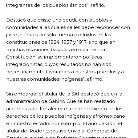
integrantes de los pueblos étnicos”, refirió.
Destacó que existe una deuda con pueblos y
comunidades a las cuales se les debe reconocer con
justeza, “pues no sólo fueron excluidos en las
constituciones de 1824, 1857 y 1917, sino que en
muchas ocasiones basadas en esta misma
Constitución, se implementaron políticas
integracionistas, cuyos resultados no han sido
necesariamente favorables a nuestros pueblos y a
nuestras comunidades indígenas”, afirmó.
Sin embargo, el titular de la SAI destacó que en la
administración de Gabino Cué se han realizado
acciones para fortalecer el reconocimiento de los
derechos de los pueblos indígenas y afromexicano
en nuestro estado. Por ejemplo, el año pasado, el
titular del Poder Ejecutivo envió al Congreso del