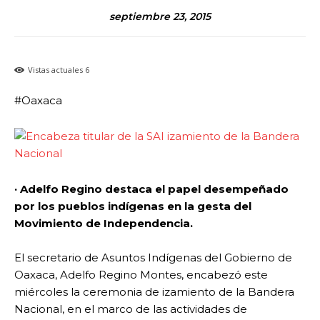
septiembre 23, 2015
Vistas actuales
6
#Oaxaca
· Adelfo Regino destaca el papel desempeñado
por los pueblos indígenas en la gesta del
Movimiento de Independencia.
El secretario de Asuntos Indígenas del Gobierno de
Oaxaca, Adelfo Regino Montes, encabezó este
miércoles la ceremonia de izamiento de la Bandera
Nacional, en el marco de las actividades de