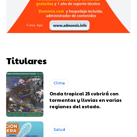
Titulares
Clima
Onda tropical 25 cubrirá con
tormentas y lluvias en varias
regiones del estado.
Salud