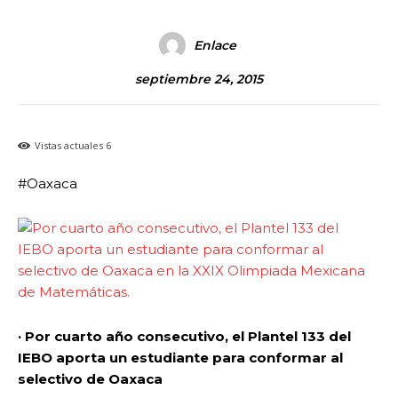
Enlace
septiembre 24, 2015
Vistas actuales
6
#Oaxaca
· Por cuarto año consecutivo, el Plantel 133 del
IEBO aporta un estudiante para conformar al
selectivo de Oaxaca