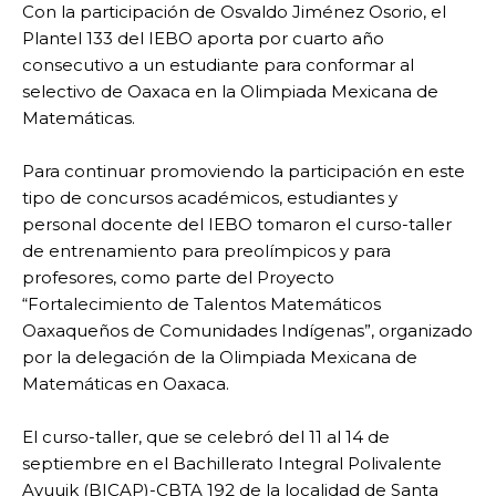
Con la participación de Osvaldo Jiménez Osorio, el
Plantel 133 del IEBO aporta por cuarto año
consecutivo a un estudiante para conformar al
selectivo de Oaxaca en la Olimpiada Mexicana de
Matemáticas.
Para continuar promoviendo la participación en este
tipo de concursos académicos, estudiantes y
personal docente del IEBO tomaron el curso-taller
de entrenamiento para preolímpicos y para
profesores, como parte del Proyecto
“Fortalecimiento de Talentos Matemáticos
Oaxaqueños de Comunidades Indígenas”, organizado
por la delegación de la Olimpiada Mexicana de
Matemáticas en Oaxaca.
El curso-taller, que se celebró del 11 al 14 de
septiembre en el Bachillerato Integral Polivalente
Ayuujk (BICAP)-CBTA 192 de la localidad de Santa