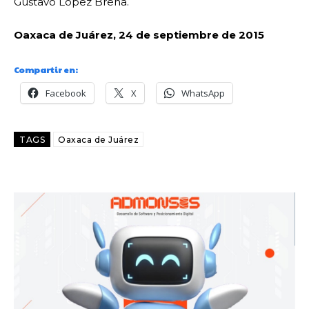
Gustavo López Brena.
Oaxaca de Juárez, 24 de septiembre de 2015
Compartir en:
Facebook
X
WhatsApp
TAGS
Oaxaca de Juárez