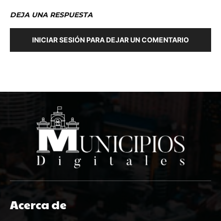
DEJA UNA RESPUESTA
INICIAR SESIÓN PARA DEJAR UN COMENTARIO
Acerca de