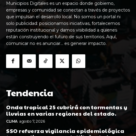
Municipios Digitales es un espacio donde gobierno,
empresas y comunidad se conectan a través de proyectos
que impulsan el desarrollo local. No somos un portal ni
solo publicidad: posicionamos iniciativas, fortalecemos
reputación institucional y damos visibilidad a quienes
están construyendo el futuro de sus territorios. Aquí,
comunicar no es anunciar… es generar impacto.
Tendencia
Onda tropical 25 cubrirá con tormentas y
lluvias en varias regiones del estado.
CLIMA
agosto 7, 2026
SSO refuerza vigilancia epidemiológica