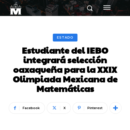
ESTADO
Estudiante del IEBO
integrará selección
oaxaqueña para la XXIX
Olimpiada Mexicana de
Matemáticas
Facebook
X
Pinterest