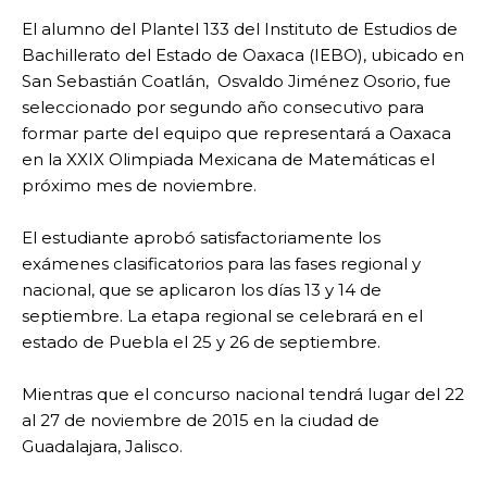
El alumno del Plantel 133 del Instituto de Estudios de
Bachillerato del Estado de Oaxaca (IEBO), ubicado en
San Sebastián Coatlán, Osvaldo Jiménez Osorio, fue
seleccionado por segundo año consecutivo para
formar parte del equipo que representará a Oaxaca
en la XXIX Olimpiada Mexicana de Matemáticas el
próximo mes de noviembre.
El estudiante aprobó satisfactoriamente los
exámenes clasificatorios para las fases regional y
nacional, que se aplicaron los días 13 y 14 de
septiembre. La etapa regional se celebrará en el
estado de Puebla el 25 y 26 de septiembre.
Mientras que el concurso nacional tendrá lugar del 22
al 27 de noviembre de 2015 en la ciudad de
Guadalajara, Jalisco.