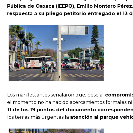
Pública de Oaxaca (IEEPO), Emilio Montero Pérez
respuesta a su pliego petitorio entregado el 13 
Los manifestantes señalaron que, pese al
compromiso
el momento no ha habido acercamientos formales ni a
11 de los 19 puntos del documento corresponden
los temas más urgentes la
atención al parque vehi