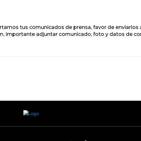
rtamos tus comunicados de prensa, favor de enviarlos a
 importante adjuntar comunicado, foto y datos de co