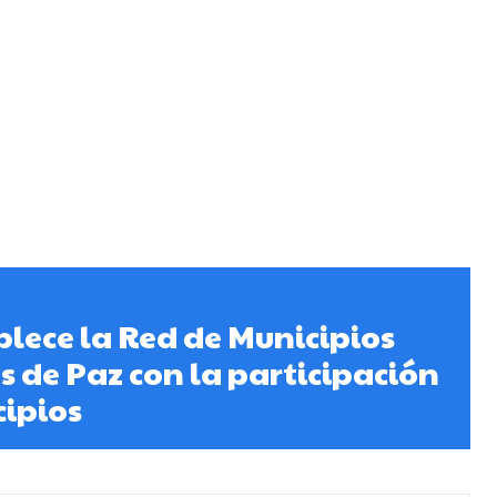
lece la Red de Municipios
s de Paz con la participación
ipios