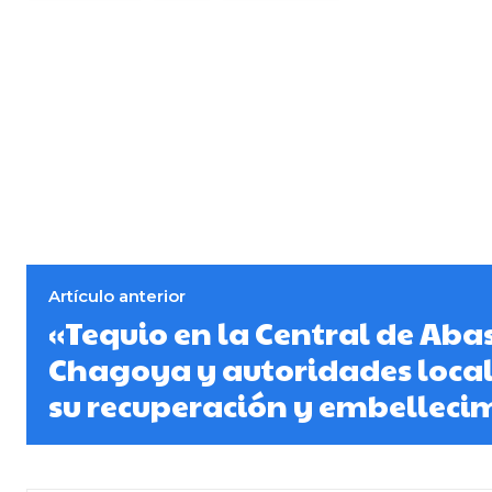
Artículo anterior
«Tequio en la Central de Aba
Chagoya y autoridades loca
su recuperación y embelleci