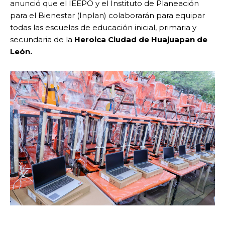
anunció que el IEEPO y el Instituto de Planeación
para el Bienestar (Inplan) colaborarán para equipar
todas las escuelas de educación inicial, primaria y
secundaria de la
Heroica Ciudad de Huajuapan de
León.