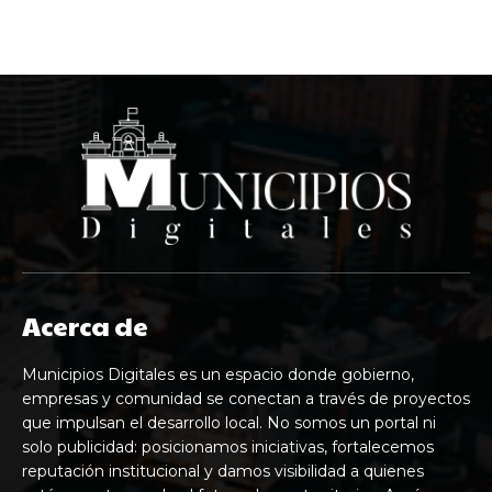
Acerca de
Municipios Digitales es un espacio donde gobierno,
empresas y comunidad se conectan a través de proyectos
que impulsan el desarrollo local. No somos un portal ni
solo publicidad: posicionamos iniciativas, fortalecemos
reputación institucional y damos visibilidad a quienes