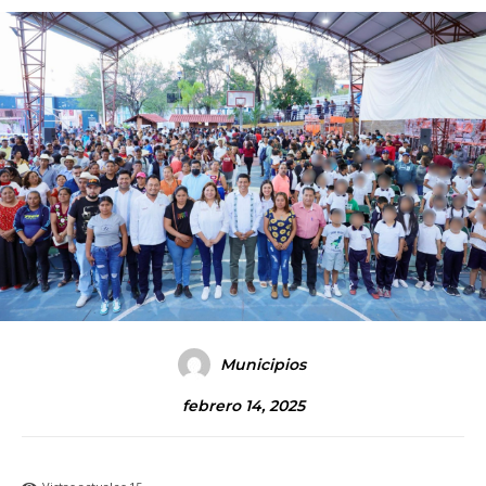
Municipios
febrero 14, 2025