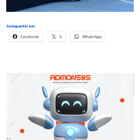
Compartir en:
Facebook
X
WhatsApp