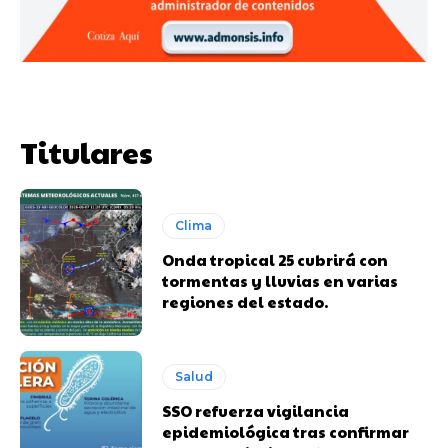
Titulares
Clima
Onda tropical 25 cubrirá con
tormentas y lluvias en varias
regiones del estado.
Salud
SSO refuerza vigilancia
epidemiológica tras confirmar