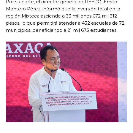
Por su parte, el director general del IEEPO, Emilio
Montero Pérez, informó que la inversión total en la
región Mixteca asciende a 33 millones 672 mil 312
pesos, lo que permitirá atender a 432 escuelas de 72
municipios, beneficiando a 21 mil 675 estudiantes.