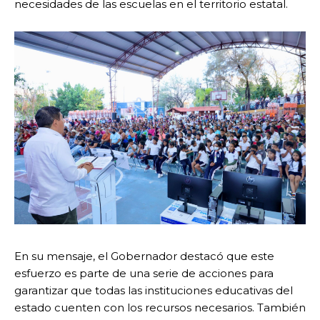
necesidades de las escuelas en el territorio estatal.
En su mensaje, el Gobernador destacó que este
esfuerzo es parte de una serie de acciones para
garantizar que todas las instituciones educativas del
estado cuenten con los recursos necesarios. También