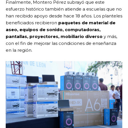
Finalmente, Montero Pérez subrayó que este
esfuerzo histórico también atiende a escuelas que no
han recibido apoyo desde hace 18 años. Los planteles
beneficiados recibieron
paquetes de material de
aseo, equipos de sonido, computadoras,
pantallas, proyectores, mobiliario diverso
y más,
con el fin de mejorar las condiciones de enseñanza
en la región.