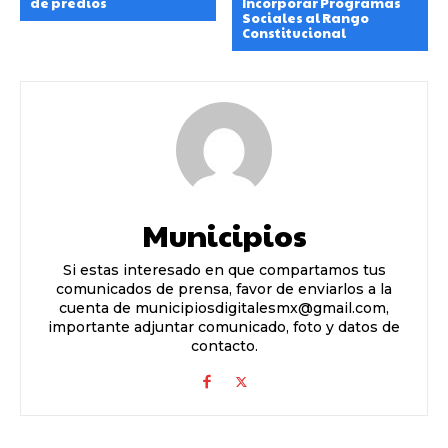
de predios
Incorporar Programas
Sociales al Rango
Constitucional
Municipios
Si estas interesado en que compartamos tus
comunicados de prensa, favor de enviarlos a la
cuenta de municipiosdigitalesmx@gmail.com,
importante adjuntar comunicado, foto y datos de
contacto.