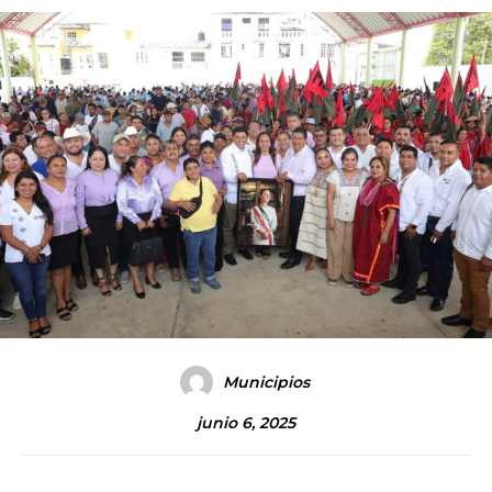
Municipios
junio 6, 2025