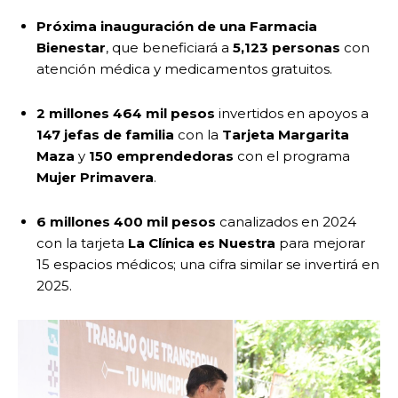
Próxima inauguración de una Farmacia
Bienestar
, que beneficiará a
5,123 personas
con
atención médica y medicamentos gratuitos.
2 millones 464 mil pesos
invertidos en apoyos a
147 jefas de familia
con la
Tarjeta Margarita
Maza
y
150 emprendedoras
con el programa
Mujer Primavera
.
6 millones 400 mil pesos
canalizados en 2024
con la tarjeta
La Clínica es Nuestra
para mejorar
15 espacios médicos; una cifra similar se invertirá en
2025.