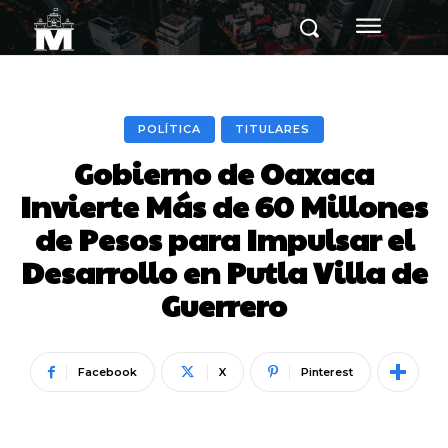
POLÍTICA
TITULARES
Gobierno de Oaxaca
Invierte Más de 60 Millones
de Pesos para Impulsar el
Desarrollo en Putla Villa de
Guerrero
Facebook
X
Pinterest