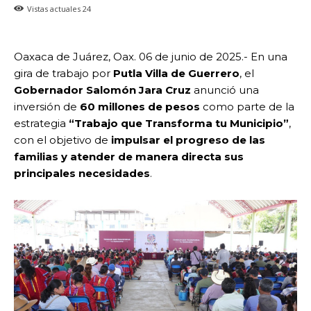
Vistas actuales
24
Oaxaca de Juárez, Oax. 06 de junio de 2025.- En una
gira de trabajo por
Putla Villa de Guerrero
, el
Gobernador Salomón Jara Cruz
anunció una
inversión de
60 millones de pesos
como parte de la
estrategia
“Trabajo que Transforma tu Municipio”
,
con el objetivo de
impulsar el progreso de las
familias y atender de manera directa sus
principales necesidades
.