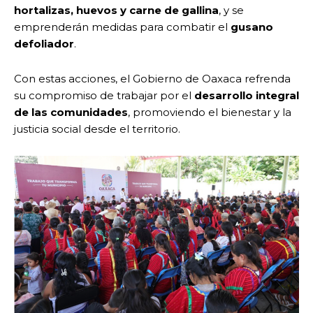
hortalizas, huevos y carne de gallina
, y se
emprenderán medidas para combatir el
gusano
defoliador
.
Con estas acciones, el Gobierno de Oaxaca refrenda
su compromiso de trabajar por el
desarrollo integral
de las comunidades
, promoviendo el bienestar y la
justicia social desde el territorio.