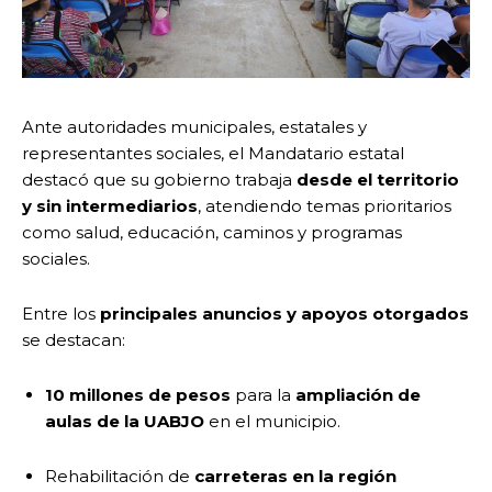
Ante autoridades municipales, estatales y
representantes sociales, el Mandatario estatal
destacó que su gobierno trabaja
desde el territorio
y sin intermediarios
, atendiendo temas prioritarios
como salud, educación, caminos y programas
sociales.
Entre los
principales anuncios y apoyos otorgados
se destacan:
10 millones de pesos
para la
ampliación de
aulas de la UABJO
en el municipio.
Rehabilitación de
carreteras en la región