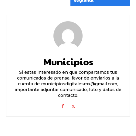
Regional
Municipios
Si estas interesado en que compartamos tus
comunicados de prensa, favor de enviarlos a la
cuenta de municipiosdigitalesmx@gmail.com,
importante adjuntar comunicado, foto y datos de
contacto.