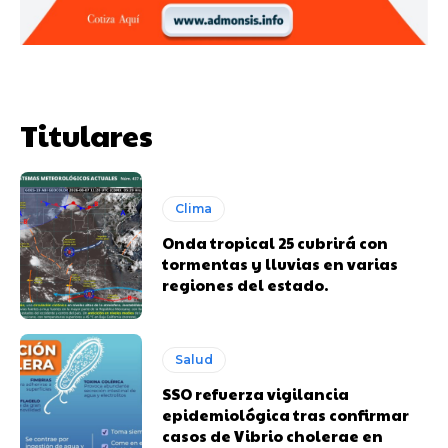
Titulares
Clima
Onda tropical 25 cubrirá con
tormentas y lluvias en varias
regiones del estado.
Salud
SSO refuerza vigilancia
epidemiológica tras confirmar
casos de Vibrio cholerae en