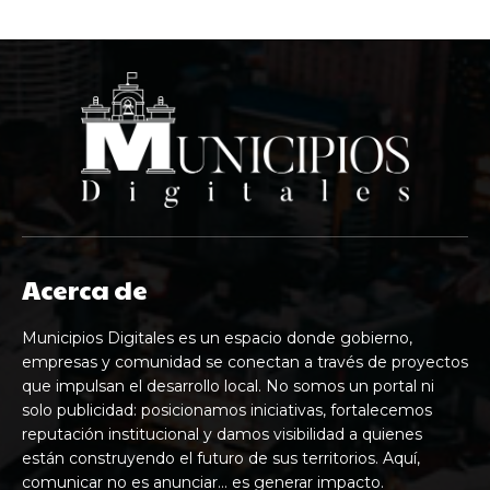
Acerca de
Municipios Digitales es un espacio donde gobierno,
empresas y comunidad se conectan a través de proyectos
que impulsan el desarrollo local. No somos un portal ni
solo publicidad: posicionamos iniciativas, fortalecemos
reputación institucional y damos visibilidad a quienes
están construyendo el futuro de sus territorios. Aquí,
comunicar no es anunciar… es generar impacto.