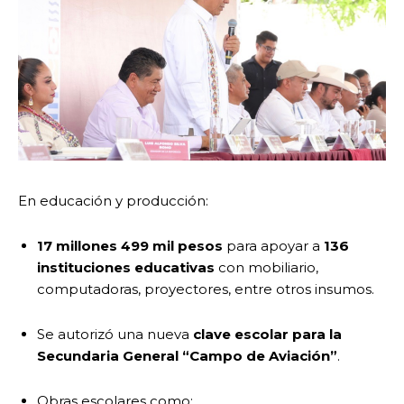
En educación y producción:
17 millones 499 mil pesos
para apoyar a
136
instituciones educativas
con mobiliario,
computadoras, proyectores, entre otros insumos.
Se autorizó una nueva
clave escolar para la
Secundaria General “Campo de Aviación”
.
Obras escolares como: