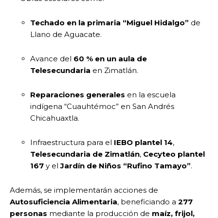
Techado en la primaria “Miguel Hidalgo”
de
Llano de Aguacate.
Avance del
60 % en un aula de
Telesecundaria
en Zimatlán.
Reparaciones generales
en la escuela
indígena “Cuauhtémoc” en San Andrés
Chicahuaxtla.
Infraestructura para el
IEBO plantel 14
,
Telesecundaria de Zimatlán
,
Cecyteo plantel
167
y el
Jardín de Niños “Rufino Tamayo”
.
Además, se implementarán acciones de
Autosuficiencia Alimentaria
, beneficiando a
277
personas
mediante la producción de
maíz, frijol,