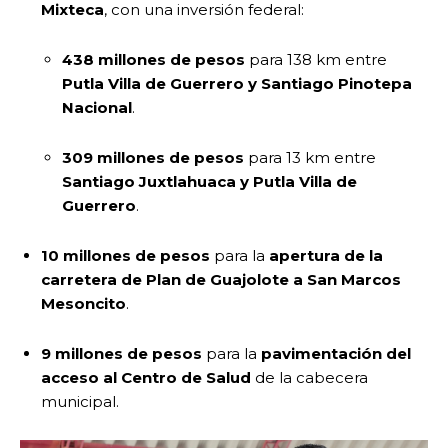
Mixteca
, con una inversión federal:
438 millones de pesos
para 138 km entre
Putla Villa de Guerrero y Santiago Pinotepa
Nacional
.
309 millones de pesos
para 13 km entre
Santiago Juxtlahuaca y Putla Villa de
Guerrero
.
10 millones de pesos
para la
apertura de la
carretera de Plan de Guajolote a San Marcos
Mesoncito
.
9 millones de pesos
para la
pavimentación del
acceso al Centro de Salud
de la cabecera
municipal.