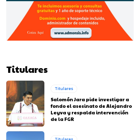
Titulares
Titulares
Salomón Jara pide investigar a
fondo el asesinato de Alejandro
Leyva y respalda intervención
de la FGR
Titulares