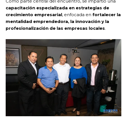
Como parte central del encuentro, se impartió una
capacitación especializada en estrategias de
crecimiento empresarial
, enfocada en
fortalecer la
mentalidad emprendedora, la innovación y la
profesionalización de las empresas locales
.