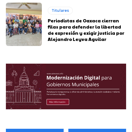
Titulares
Periodistas de Oaxaca cierran
filas para defender la libertad
de expresión y exigir justicia por
Alejandro Leyva Aguilar