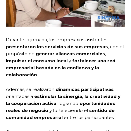
Durante la jornada, los empresarios asistentes
presentaron los servicios de sus empresas
, con el
propósito de
generar alianzas comerciales
,
impulsar el consumo local
y
fortalecer una red
empresarial basada en la confianza y la
colaboración
.
Además, se realizaron
dinámicas participativas
orientadas a
estimular la sinergia, la creatividad y
la cooperación activa
, logrando
oportunidades
reales de negocio
y fortaleciendo el
sentido de
comunidad empresarial
entre los participantes.