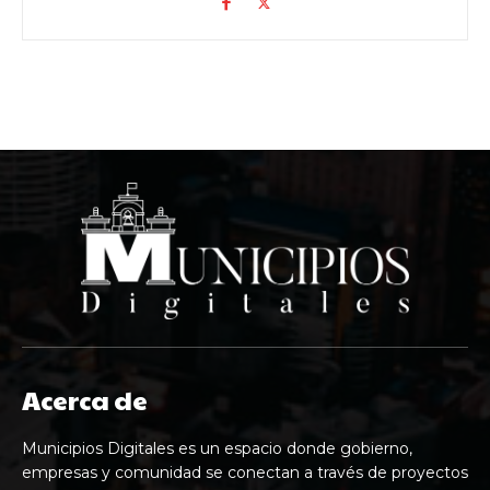
Acerca de
Municipios Digitales es un espacio donde gobierno,
empresas y comunidad se conectan a través de proyectos