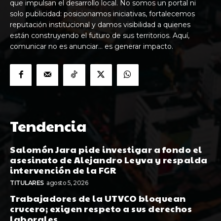
que impulsan el desarrollo local. No somos un portal ni
solo publicidad: posicionamos iniciativas, fortalecemos
reputación institucional y damos visibilidad a quienes
están construyendo el futuro de sus territorios. Aquí,
comunicar no es anunciar… es generar impacto.
Tendencia
Salomón Jara pide investigar a fondo el
asesinato de Alejandro Leyva y respalda
intervención de la FGR
TITULARES
agosto 5, 2026
Trabajadores de la UTVCO bloquean
crucero; exigen respeto a sus derechos
laborales