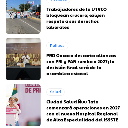
Trabajadores de la UTVCO
bloquean crucero; exigen
respeto a sus derechos
laborales
Política
PRD Oaxaca descarta alianzas
con PRI y PAN rumbo a 2027; la
decisión final será de la
asamblea estatal
Salud
Ciudad Salud Ñuu Tata
comenzará operaciones en 2027
con el nuevo Hospital Regional
de Alta Especialidad del ISSSTE