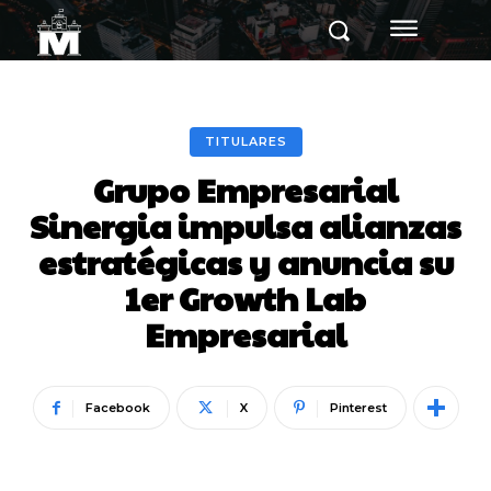
TITULARES
Grupo Empresarial
Sinergia impulsa alianzas
estratégicas y anuncia su
1er Growth Lab
Empresarial
Facebook
X
Pinterest