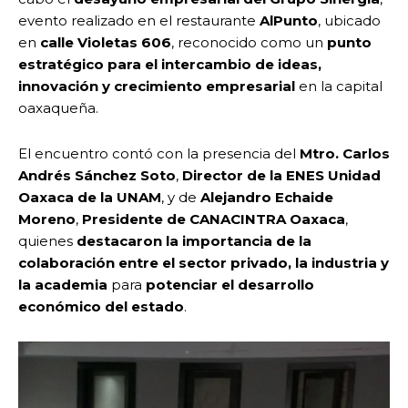
evento realizado en el restaurante
AlPunto
, ubicado
en
calle Violetas 606
, reconocido como un
punto
estratégico para el intercambio de ideas,
innovación y crecimiento empresarial
en la capital
oaxaqueña.
El encuentro contó con la presencia del
Mtro. Carlos
Andrés Sánchez Soto
,
Director de la ENES Unidad
Oaxaca de la UNAM
, y de
Alejandro Echaide
Moreno
,
Presidente de CANACINTRA Oaxaca
,
quienes
destacaron la importancia de la
colaboración entre el sector privado, la industria y
la academia
para
potenciar el desarrollo
económico del estado
.