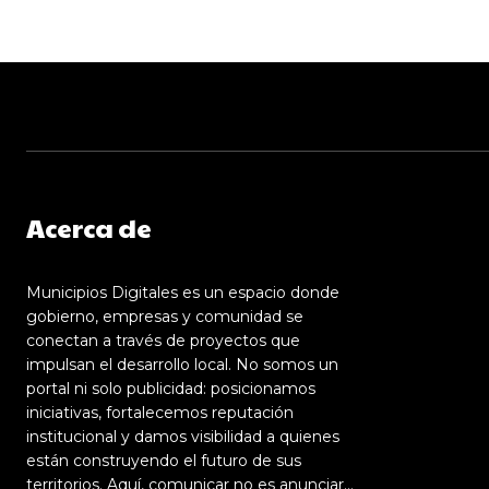
Acerca de
Municipios Digitales es un espacio donde
gobierno, empresas y comunidad se
conectan a través de proyectos que
impulsan el desarrollo local. No somos un
portal ni solo publicidad: posicionamos
iniciativas, fortalecemos reputación
institucional y damos visibilidad a quienes
están construyendo el futuro de sus
territorios. Aquí, comunicar no es anunciar…