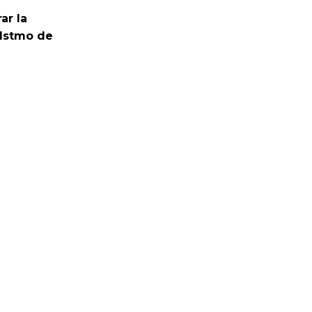
ar la
 Istmo de