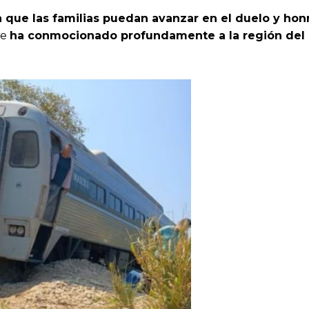
que las familias puedan avanzar en el duelo y honr
ue
ha conmocionado profundamente a la región del