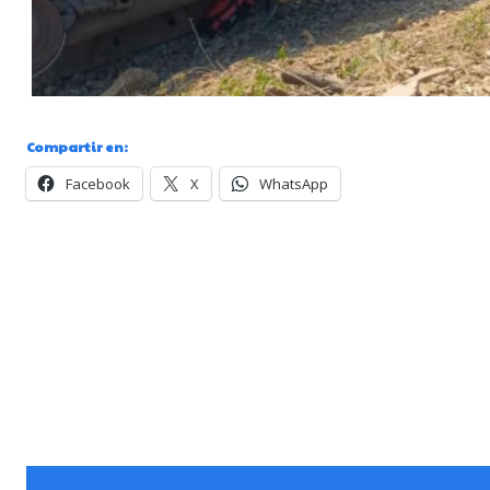
Compartir en:
Facebook
X
WhatsApp