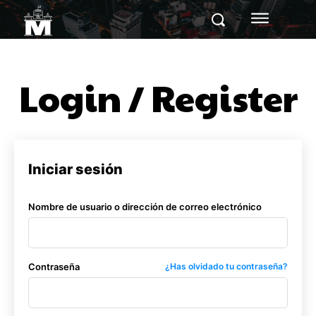
Login / Register
Iniciar sesión
Nombre de usuario o dirección de correo electrónico
Contraseña
¿Has olvidado tu contraseña?