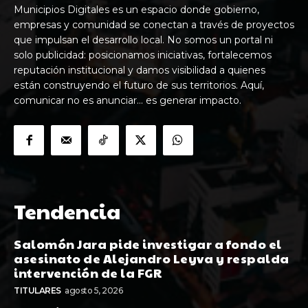
Municipios Digitales es un espacio donde gobierno,
empresas y comunidad se conectan a través de proyectos
que impulsan el desarrollo local. No somos un portal ni
solo publicidad: posicionamos iniciativas, fortalecemos
reputación institucional y damos visibilidad a quienes
están construyendo el futuro de sus territorios. Aquí,
comunicar no es anunciar… es generar impacto.
Tendencia
Salomón Jara pide investigar a fondo el
asesinato de Alejandro Leyva y respalda
intervención de la FGR
TITULARES
agosto 5, 2026