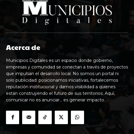
Acerca de
Municipios Digitales es un espacio donde gobierno,
empresas y comunidad se conectan a través de proyectos
que impulsan el desarrollo local. No somos un portal ni
solo publicidad: posicionamos iniciativas, fortalecemos
reputación institucional y damos visibilidad a quienes
están construyendo el futuro de sus territorios. Aquí,
comunicar no es anunciar… es generar impacto.