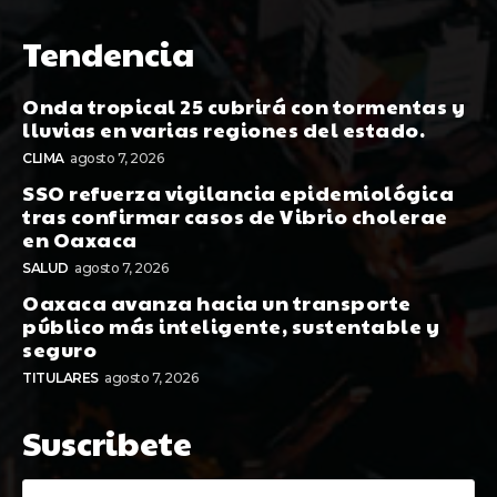
Tendencia
Onda tropical 25 cubrirá con tormentas y
lluvias en varias regiones del estado.
CLIMA
agosto 7, 2026
SSO refuerza vigilancia epidemiológica
tras confirmar casos de Vibrio cholerae
en Oaxaca
SALUD
agosto 7, 2026
Oaxaca avanza hacia un transporte
público más inteligente, sustentable y
seguro
TITULARES
agosto 7, 2026
Suscribete