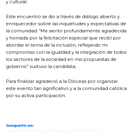
y cultural.
Este encuentro se dio a través de diálogo abierto y
enriquecedor sobre las inquietudes y expectativas de
la comunidad. “Me siento profundamente agradecida
y honrada por la felicitación especial que recibí por
abordar el tema de la inclusión, reflejando mi
compromiso con la igualdad y la integración de todos
los sectores de la sociedad en mis propuestas de
gobierno” sustuvo la candidata.
Para finalizar agradeció a la Diócesis por organizar
este evento tan significativo y a la comunidad católica
por su activa participación.
Compartir en: