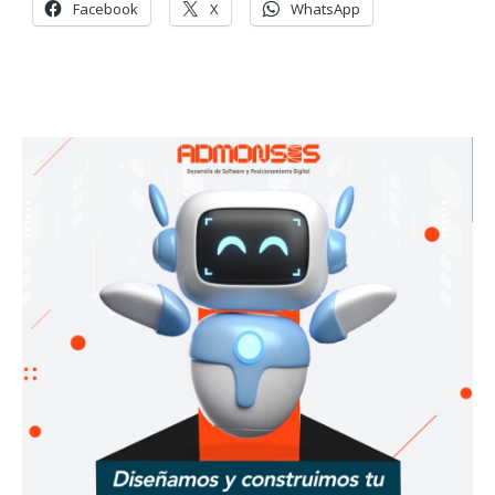
Facebook
X
WhatsApp