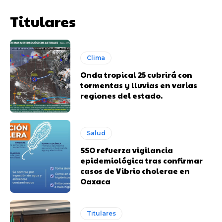
Titulares
Clima
Onda tropical 25 cubrirá con
tormentas y lluvias en varias
regiones del estado.
Salud
SSO refuerza vigilancia
epidemiológica tras confirmar
casos de Vibrio cholerae en
Oaxaca
Titulares