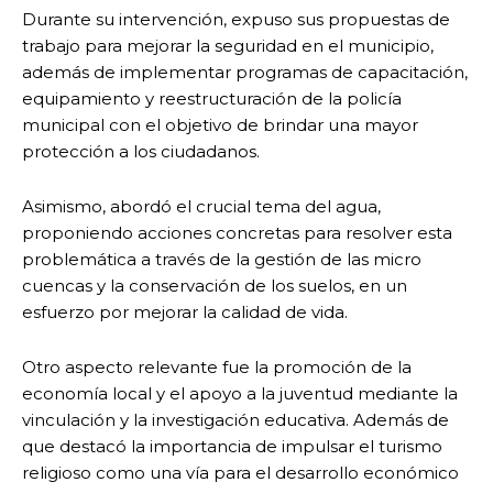
Durante su intervención, expuso sus propuestas de
trabajo para mejorar la seguridad en el municipio,
además de implementar programas de capacitación,
equipamiento y reestructuración de la policía
municipal con el objetivo de brindar una mayor
protección a los ciudadanos.
Asimismo, abordó el crucial tema del agua,
proponiendo acciones concretas para resolver esta
problemática a través de la gestión de las micro
cuencas y la conservación de los suelos, en un
esfuerzo por mejorar la calidad de vida.
Otro aspecto relevante fue la promoción de la
economía local y el apoyo a la juventud mediante la
vinculación y la investigación educativa. Además de
que destacó la importancia de impulsar el turismo
religioso como una vía para el desarrollo económico