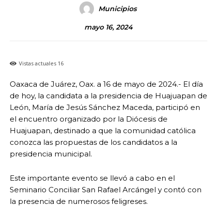
Municipios
mayo 16, 2024
Vistas actuales
16
Oaxaca de Juárez, Oax. a 16 de mayo de 2024.- El día
de hoy, la candidata a la presidencia de Huajuapan de
León, María de Jesús Sánchez Maceda, participó en
el encuentro organizado por la Diócesis de
Huajuapan, destinado a que la comunidad católica
conozca las propuestas de los candidatos a la
presidencia municipal.
Este importante evento se llevó a cabo en el
Seminario Conciliar San Rafael Arcángel y contó con
la presencia de numerosos feligreses.