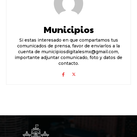
Municipios
Si estas interesado en que compartamos tus
comunicados de prensa, favor de enviarlos a la
cuenta de municipiosdigitalesmx@gmail.com,
importante adjuntar comunicado, foto y datos de
contacto.