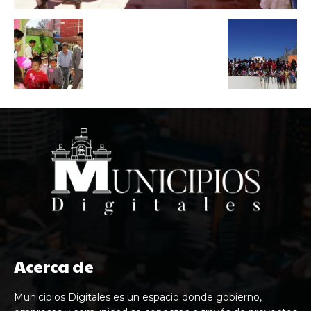
Acerca de
Municipios Digitales es un espacio donde gobierno,