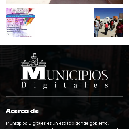
Acerca de
Municipios Digitales es un espacio donde gobierno,