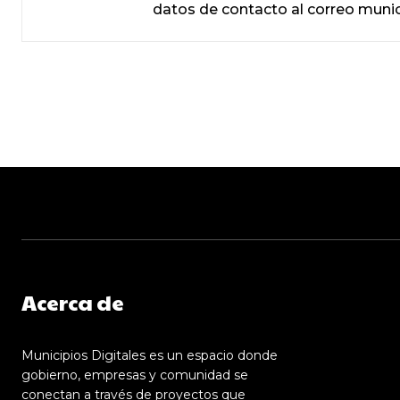
datos de contacto al correo mun
Acerca de
Municipios Digitales es un espacio donde
gobierno, empresas y comunidad se
conectan a través de proyectos que