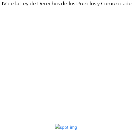
lo IV de la Ley de Derechos de los Pueblos y Comunidade