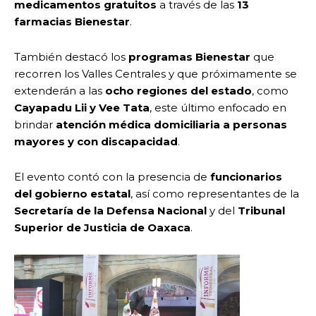
medicamentos gratuitos
a través de las
13
farmacias Bienestar
.
También destacó los
programas Bienestar
que
recorren los Valles Centrales y que próximamente se
extenderán a las
ocho regiones del estado
, como
Cayapadu Lii y Vee Tata
, este último enfocado en
brindar
atención médica domiciliaria a personas
mayores y con discapacidad
.
El evento contó con la presencia de
funcionarios
del gobierno estatal
, así como representantes de la
Secretaría de la Defensa Nacional
y del
Tribunal
Superior de Justicia de Oaxaca
.