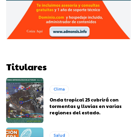
Titulares
Clima
Onda tropical 25 cubrirá con
tormentas y lluvias en varias
regiones del estado.
Salud