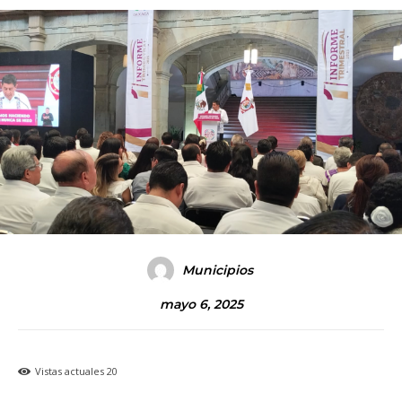
Municipios
mayo 6, 2025
Vistas actuales
20