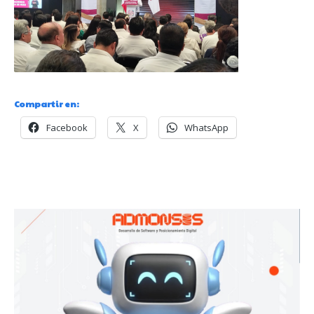
Compartir en:
Facebook
X
WhatsApp