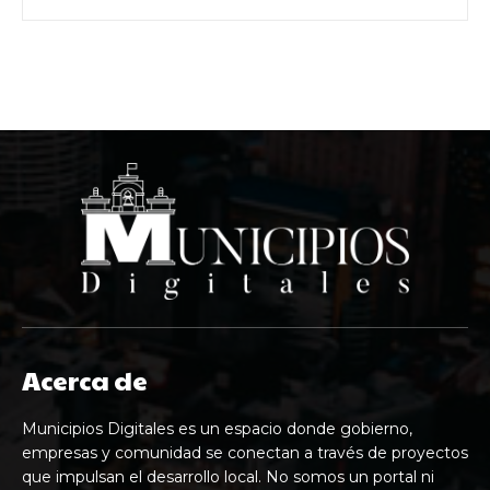
Acerca de
Municipios Digitales es un espacio donde gobierno,
empresas y comunidad se conectan a través de proyectos
que impulsan el desarrollo local. No somos un portal ni