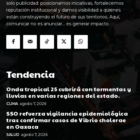
solo publicidad: posicionamos iniciativas, fortalecemos
reputación institucional y damos visibilidad a quienes
están construyendo el futuro de sus territorios. Aquí,
comunicar no es anunciar… es generar impacto.
Tendencia
Onda tropical 25 cubrirá con tormentas y
lluvias en varias regiones del estado.
CLIMA
agosto 7, 2026
SSO refuerza vigilancia epidemiológica
tras confirmar casos de Vibrio cholerae
en Oaxaca
SALUD
agosto 7, 2026