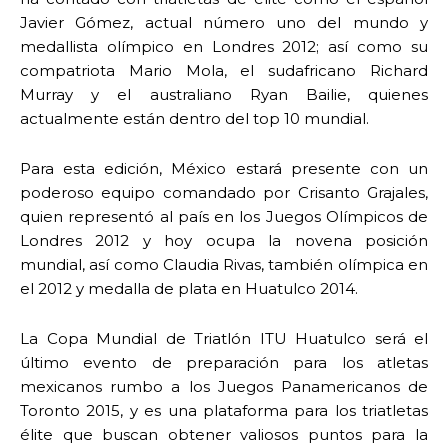
Javier Gómez, actual número uno del mundo y
medallista olímpico en Londres 2012; así como su
compatriota Mario Mola, el sudafricano Richard
Murray y el australiano Ryan Bailie, quienes
actualmente están dentro del top 10 mundial.
Para esta edición, México estará presente con un
poderoso equipo comandado por Crisanto Grajales,
quien representó al país en los Juegos Olímpicos de
Londres 2012 y hoy ocupa la novena posición
mundial, así como Claudia Rivas, también olímpica en
el 2012 y medalla de plata en Huatulco 2014.
La Copa Mundial de Triatlón ITU Huatulco será el
último evento de preparación para los atletas
mexicanos rumbo a los Juegos Panamericanos de
Toronto 2015, y es una plataforma para los triatletas
élite que buscan obtener valiosos puntos para la