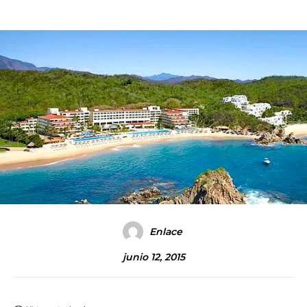
Enlace
junio 12, 2015