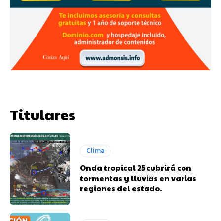
Titulares
Clima
Onda tropical 25 cubrirá con
tormentas y lluvias en varias
regiones del estado.