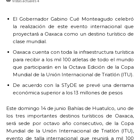
Vistas actuales
4
El Gobernador Gabino Cué Monteagudo celebró
la realización de este evento internacional que
proyectará a Oaxaca como un destino turístico de
clase mundial.
Oaxaca cuenta con toda la infraestructura turística
para recibir a los mil 100 atletas de todo el mundo
que participarán en la Octava Edición de la Copa
Mundial de la Unión Internacional de Triatlón (ITU).
De acuerdo con la STyDE se prevé una derrama
económica superior a los 13 millones de pesos
Este domingo 14 de junio Bahías de Huatulco, uno de
los tres importantes destinos turísticos de Oaxaca,
será sede por octavo año consecutivo, de la Copa
Mundial de la Unión Internacional de Triatlón (ITU),
evento de talla internacional que reunirá a mil 100