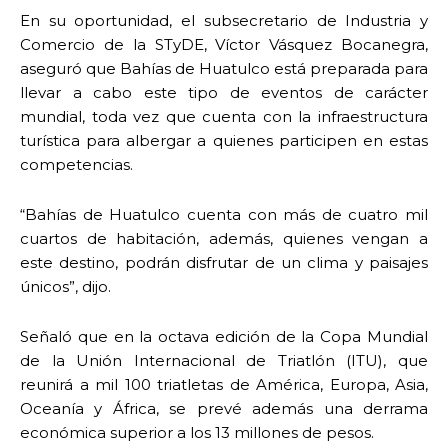
En su oportunidad, el subsecretario de Industria y
Comercio de la STyDE, Víctor Vásquez Bocanegra,
aseguró que Bahías de Huatulco está preparada para
llevar a cabo este tipo de eventos de carácter
mundial, toda vez que cuenta con la infraestructura
turística para albergar a quienes participen en estas
competencias.
“Bahías de Huatulco cuenta con más de cuatro mil
cuartos de habitación, además, quienes vengan a
este destino, podrán disfrutar de un clima y paisajes
únicos”, dijo.
Señaló que en la octava edición de la Copa Mundial
de la Unión Internacional de Triatlón (ITU), que
reunirá a mil 100 triatletas de América, Europa, Asia,
Oceanía y África, se prevé además una derrama
económica superior a los 13 millones de pesos.