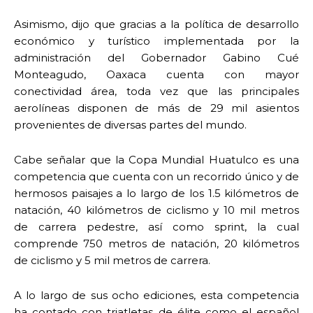
Asimismo, dijo que gracias a la política de desarrollo
económico y turístico implementada por la
administración del Gobernador Gabino Cué
Monteagudo, Oaxaca cuenta con mayor
conectividad área, toda vez que las principales
aerolíneas disponen de más de 29 mil asientos
provenientes de diversas partes del mundo.
Cabe señalar que la Copa Mundial Huatulco es una
competencia que cuenta con un recorrido único y de
hermosos paisajes a lo largo de los 1.5 kilómetros de
natación, 40 kilómetros de ciclismo y 10 mil metros
de carrera pedestre, así como sprint, la cual
comprende 750 metros de natación, 20 kilómetros
de ciclismo y 5 mil metros de carrera.
A lo largo de sus ocho ediciones, esta competencia
ha contado con triatletas de élite como el español