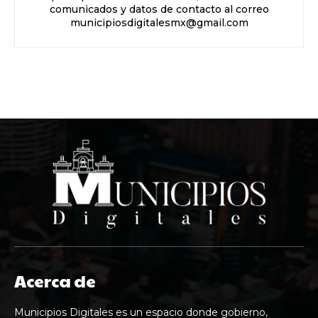
comunicados y datos de contacto al correo
municipiosdigitalesmx@gmail.com
Acerca de
Municipios Digitales es un espacio donde gobierno,