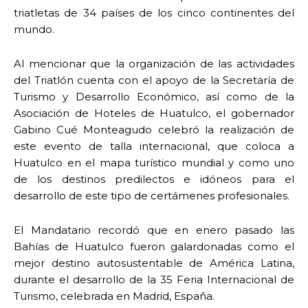
triatletas de 34 países de los cinco continentes del
mundo.
Al mencionar que la organización de las actividades
del Triatlón cuenta con el apoyo de la Secretaría de
Turismo y Desarrollo Económico, así como de la
Asociación de Hoteles de Huatulco, el gobernador
Gabino Cué Monteagudo celebró la realización de
este evento de talla internacional, que coloca a
Huatulco en el mapa turístico mundial y como uno
de los destinos predilectos e idóneos para el
desarrollo de este tipo de certámenes profesionales.
El Mandatario recordó que en enero pasado las
Bahías de Huatulco fueron galardonadas como el
mejor destino autosustentable de América Latina,
durante el desarrollo de la 35 Feria Internacional de
Turismo, celebrada en Madrid, España.