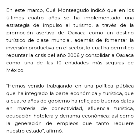
En este marco, Cué Monteagudo indicó que en los
últimos cuatro años se ha implementado una
estrategia de impulso al turismo, a través de la
promoción asertiva de Oaxaca como un destino
turístico de clase mundial, además de fomentar la
inversión productiva en el sector, lo cual ha permitido
repuntar la crisis del año 2006 y consolidar a Oaxaca
como una de las 10 entidades más seguras de
México.
“Hemos venido trabajando en una política pública
que ha integrado la parte económica y turística, que
a cuatro años de gobierno ha reflejado buenos datos
en materia de conectividad, afluencia turística,
ocupación hotelera y derrama económica; así como
la generación de empleos que tanto requiere
nuestro estado”, afirmó.