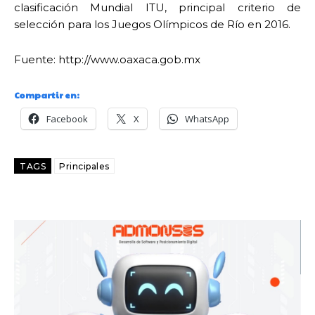
clasificación Mundial ITU, principal criterio de
selección para los Juegos Olímpicos de Río en 2016.
Fuente: http://www.oaxaca.gob.mx
Compartir en:
Facebook
X
WhatsApp
TAGS
Principales