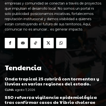
empresas y comunidad se conectan a través de proyectos
que impulsan el desarrollo local. No somos un portal ni
solo publicidad: posicionamos iniciativas, fortalecemos
reputación institucional y damos visibilidad a quienes
están construyendo el futuro de sus territorios. Aquí,
comunicar no es anunciar… es generar impacto.
Tendencia
Onda tropical 25 cubrirá con tormentas y
lluvias en varias regiones del estado.
CLIMA
agosto 7, 2026
SSO refuerza vigilancia epidemiológica
tras confirmar casos de Vibrio cholerae