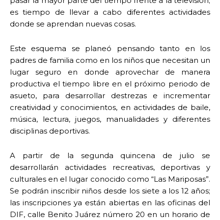
pasar la mayor parte del tiempo frente a la televisión;
es tiempo de llevar a cabo diferentes actividades
donde se aprendan nuevas cosas.
Este esquema se planeó pensando tanto en los
padres de familia como en los niños que necesitan un
lugar seguro en donde aprovechar de manera
productiva el tiempo libre en el próximo periodo de
asueto, para desarrollar destrezas e incrementar
creatividad y conocimientos, en actividades de baile,
música, lectura, juegos, manualidades y diferentes
disciplinas deportivas.
A partir de la segunda quincena de julio se
desarrollarán actividades recreativas, deportivas y
culturales en el lugar conocido como “Las Mariposas”.
Se podrán inscribir niños desde los siete a los 12 años;
las inscripciones ya están abiertas en las oficinas del
DIF, calle Benito Juárez número 20 en un horario de