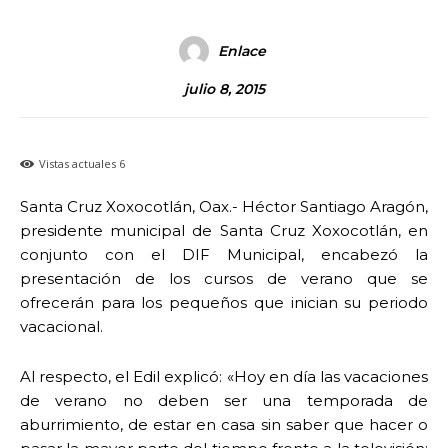
Enlace
julio 8, 2015
Vistas actuales
6
Santa Cruz Xoxocotlán, Oax.- Héctor Santiago Aragón,
presidente municipal de Santa Cruz Xoxocotlán, en
conjunto con el DIF Municipal, encabezó la
presentación de los cursos de verano que se
ofrecerán para los pequeños que inician su periodo
vacacional.
Al respecto, el Edil explicó: «Hoy en día las vacaciones
de verano no deben ser una temporada de
aburrimiento, de estar en casa sin saber que hacer o