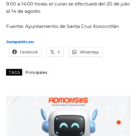
9:00 a 14:00 horas; el curso se efectuará del 20 de julio
al 14 de agosto.
Fuente: Ayuntamiento de Santa Cruz Xoxocotlán
Compartir en:
Facebook
X
WhatsApp
TAGS
Principales