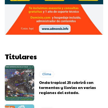
Titulares
Clima
Onda tropical 25 cubrirá con
tormentas y lluvias en varias
regiones del estado.