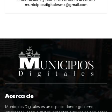
comunicados y datos de contacto al correo
municipiosdigitalesmx@gmail.com
Acerca de
Municipios Digitales es un espacio donde gobierno,