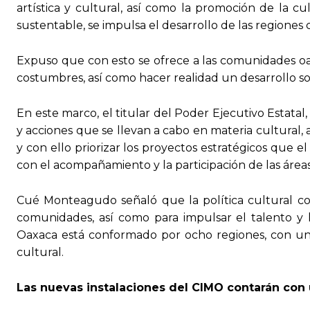
artística y cultural, así como la promoción de la c
sustentable, se impulsa el desarrollo de las regiones 
Expuso que con esto se ofrece a las comunidades oaxa
costumbres, así como hacer realidad un desarrollo soc
En este marco, el titular del Poder Ejecutivo Estatal
y acciones que se llevan a cabo en materia cultural, 
y con ello priorizar los proyectos estratégicos que 
con el acompañamiento y la participación de las áreas
Cué Monteagudo señaló que la política cultural co
comunidades, así como para impulsar el talento y 
Oaxaca está conformado por ocho regiones, con un
cultural.
Las nuevas instalaciones del CIMO contarán con u