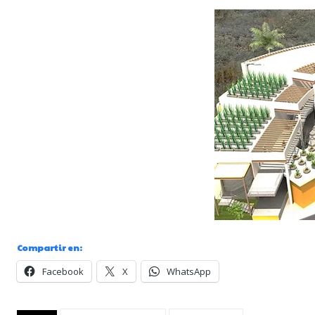
Compartir en:
Facebook
X
WhatsApp