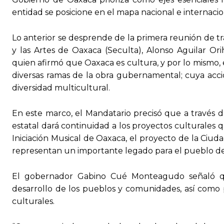
entidad se posicione en el mapa nacional e internacio
Lo anterior se desprende de la primera reunión de tra
y las Artes de Oaxaca (Seculta), Alonso Aguilar O
quien afirmó que Oaxaca es cultura, y por lo mismo, el
diversas ramas de la obra gubernamental; cuya acci
diversidad multicultural.
En este marco, el Mandatario precisó que a través de
estatal dará continuidad a los proyectos culturales
Iniciación Musical de Oaxaca, el proyecto de la Ciud
representan un importante legado para el pueblo d
El gobernador Gabino Cué Monteagudo señaló que
desarrollo de los pueblos y comunidades, así como p
culturales.