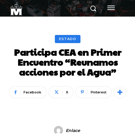
ESTADO
Participa CEA en Primer
Encuentro “Reunamos
acciones por el Agua”
Facebook
X
Pinterest
Enlace