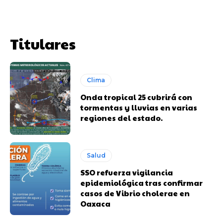
Titulares
Clima
Onda tropical 25 cubrirá con
tormentas y lluvias en varias
regiones del estado.
Salud
SSO refuerza vigilancia
epidemiológica tras confirmar
casos de Vibrio cholerae en
Oaxaca