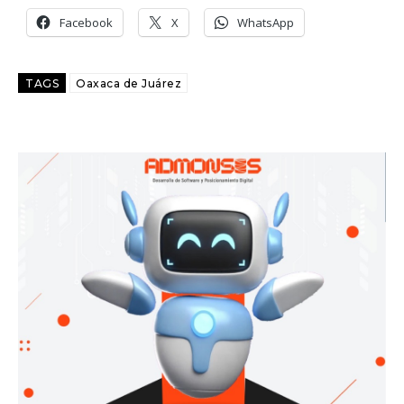
Facebook
X
WhatsApp
TAGS
Oaxaca de Juárez