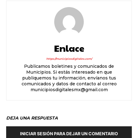
Enlace
https://municipiosdigitales.com/
Publicamos boletines y comunicados de
Municipios. Si estás interesado en que
publiquemos tu información, envíanos tus
comunicados y datos de contacto al correo
municipiosdigitalesmx@gmail.com
DEJA UNA RESPUESTA
INICIAR SESIÓN PARA DEJAR UN COMENTARIO