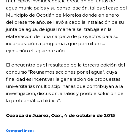
municipios involucrados, la creación de juntas de
agua municipales y su consolidación, tal es el caso del
Municipio de Ocotlán de Morelos donde en enero
del presente año, se llevó a cabo la instalación de su
junta de agua, de igual manera se trabaja en la
elaboración de una carpeta de proyectos para su
incorporación a programas que permitan su
ejecución el siguiente año.
El encuentro es el resultado de la tercera edición del
concurso “Reunamos acciones por el agua”, cuya
finalidad es incentivar la generación de propuestas
universitarias multidisciplinarias que contribuyan a la
investigación, discusión, análisis y posible solución de
la problemática hídrica”.
Oaxaca de Juárez, Oax., 4 de octubre de 2015
Compartir en: