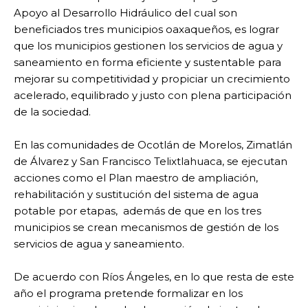
Apoyo al Desarrollo Hidráulico del cual son
beneficiados tres municipios oaxaqueños, es lograr
que los municipios gestionen los servicios de agua y
saneamiento en forma eficiente y sustentable para
mejorar su competitividad y propiciar un crecimiento
acelerado, equilibrado y justo con plena participación
de la sociedad.
En las comunidades de Ocotlán de Morelos, Zimatlán
de Álvarez y San Francisco Telixtlahuaca, se ejecutan
acciones como el Plan maestro de ampliación,
rehabilitación y sustitución del sistema de agua
potable por etapas, además de que en los tres
municipios se crean mecanismos de gestión de los
servicios de agua y saneamiento.
De acuerdo con Ríos Ángeles, en lo que resta de este
año el programa pretende formalizar en los