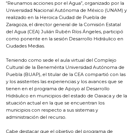
“Reunamos acciones por el Agua”, organizado por la
Universidad Nacional Autónoma de México (UNAM) y
realizado en la Heroica Ciudad de Puebla de
Zaragoza, el director general de la Comisión Estatal
del Agua (CEA) Julián Rubén Ríos Ángeles, participó
como ponente en la sesión Desarrollo Hidráulico en
Ciudades Medias.
Teniendo como sede el aula virtual del Complejo
Cultural de la Benemérita Universidad Autónoma de
Puebla (BUAP), el titular de la CEA compartió con las
y los asistentes las experiencias y los avances que se
tienen en el programa de Apoyo al Desarrollo
Hidráulico en municipios del estado de Oaxaca y de la
situación actual en la que se encuentran los
municipios con respecto a sus sistemas y
administración del recurso.
Cabe destacar que el objetivo del programa de