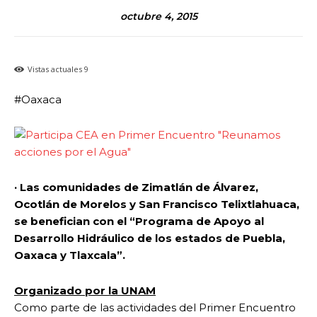
octubre 4, 2015
Vistas actuales
9
#Oaxaca
· Las comunidades de Zimatlán de Álvarez,
Ocotlán de Morelos y San Francisco Telixtlahuaca,
se benefician con el “Programa de Apoyo al
Desarrollo Hidráulico de los estados de Puebla,
Oaxaca y Tlaxcala”.
Organizado por la UNAM
Como parte de las actividades del Primer Encuentro