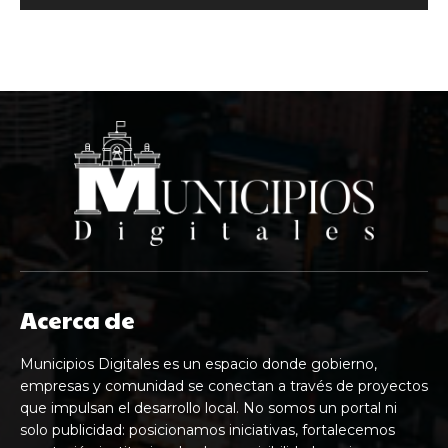
Acerca de
Municipios Digitales es un espacio donde gobierno,
empresas y comunidad se conectan a través de proyectos
que impulsan el desarrollo local. No somos un portal ni
solo publicidad: posicionamos iniciativas, fortalecemos