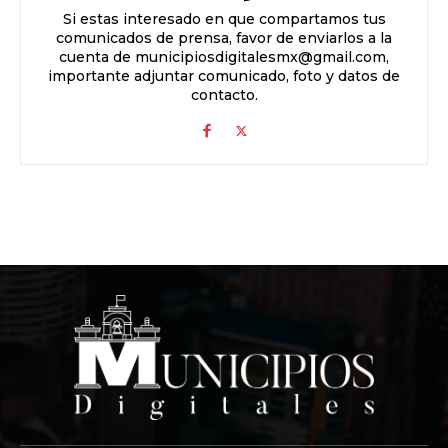
Si estas interesado en que compartamos tus
comunicados de prensa, favor de enviarlos a la
cuenta de municipiosdigitalesmx@gmail.com,
importante adjuntar comunicado, foto y datos de
contacto.