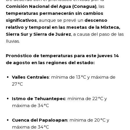
Comisión Nacional del Agua (Conagua)
, las
temperaturas permanecerán sin cambios
significativos
, aunque se prevé un
descenso
relativo y temporal en las mesetas de la Mixteca,
Sierra Sur y Sierra de Juárez
, a causa del paso de las
lluvias.
Pronóstico de temperaturas para este jueves 14
de agosto en las regiones del estado:
Valles Centrales
: mínima de 13 °C y máxima de
27 °C
Istmo de Tehuantepec
: mínima de 22 °C y
máxima de 34 °C
Cuenca del Papaloapan
: mínima de 20 °C y
máxima de 34 °C