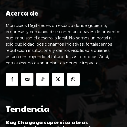
Acerca de
Municipios Digitales es un espacio donde gobierno,
empresas y comunidad se conectan a través de proyectos
que impulsan el desarrollo local. No somos un portal ni
solo publicidad: posicionamos iniciativas, fortalecemos
reputación institucional y damos visibilidad a quienes
están construyendo el futuro de sus territorios. Aquí,
comunicar no es anunciar… es generar impacto.
Tendencia
Ray Chagoya supervisa obras