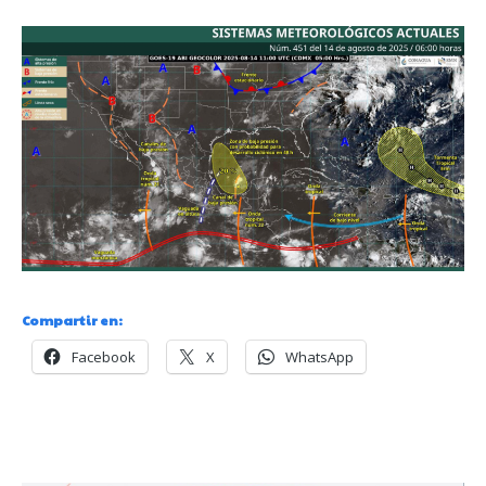
Compartir en:
Facebook
X
WhatsApp