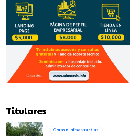
Titulares
Obras e Infraestructura