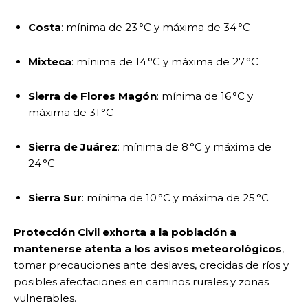
Costa
: mínima de 23 °C y máxima de 34 °C
Mixteca
: mínima de 14 °C y máxima de 27 °C
Sierra de Flores Magón
: mínima de 16 °C y
máxima de 31 °C
Sierra de Juárez
: mínima de 8 °C y máxima de
24 °C
Sierra Sur
: mínima de 10 °C y máxima de 25 °C
Protección Civil exhorta a la población a
mantenerse atenta a los avisos meteorológicos
,
tomar precauciones ante deslaves, crecidas de ríos y
posibles afectaciones en caminos rurales y zonas
vulnerables.