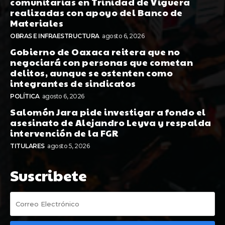
comunitarias en Trinidad de Viguera
realizadas con apoyo del Banco de
Materiales
OBRAS E INFRAESTRUCTURA
agosto 6, 2026
Gobierno de Oaxaca reitera que no
negociará con personas que cometan
delitos, aunque se ostenten como
integrantes de sindicatos
POLÍTICA
agosto 6, 2026
Salomón Jara pide investigar a fondo el
asesinato de Alejandro Leyva y respalda
intervención de la FGR
TITULARES
agosto 5, 2026
Suscribete