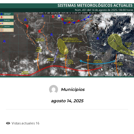
Municipios
agosto 14, 2025
Vistas actuales
16