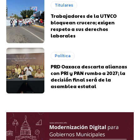
Titulares
Trabajadores de la UTVCO
bloquean crucero; exigen
respeto a sus derechos
laborales
Política
PRD Oaxaca descarta alianzas
con PRI y PAN rumbo a 2027; la
decisión final será de la
asamblea estatal