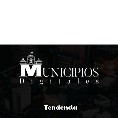
Tendencia