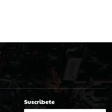
Suscribete