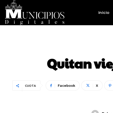
Inicio
Quitan vie
Facebook
X
CUOTA