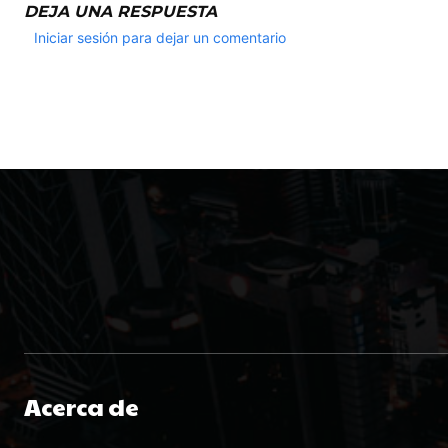
DEJA UNA RESPUESTA
Iniciar sesión para dejar un comentario
Acerca de