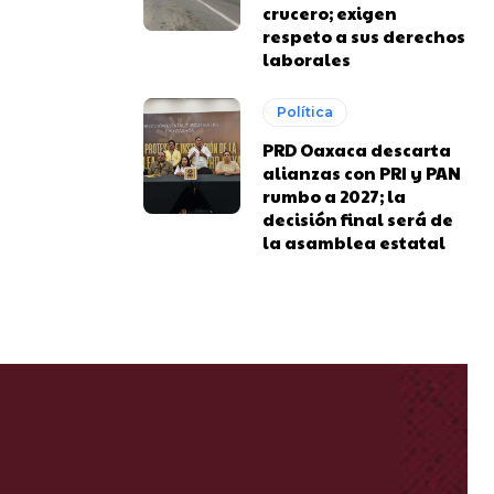
crucero; exigen
respeto a sus derechos
laborales
Política
PRD Oaxaca descarta
alianzas con PRI y PAN
rumbo a 2027; la
decisión final será de
la asamblea estatal