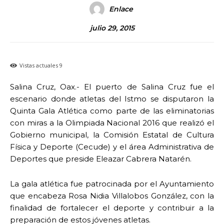
Enlace
julio 29, 2015
Vistas actuales
9
Salina Cruz, Oax.- El puerto de Salina Cruz fue el
escenario donde atletas del Istmo se disputaron la
Quinta Gala Atlética como parte de las eliminatorias
con miras a la Olimpiada Nacional 2016 que realizó el
Gobierno municipal, la Comisión Estatal de Cultura
Física y Deporte (Cecude) y el área Administrativa de
Deportes que preside Eleazar Cabrera Natarén.
La gala atlética fue patrocinada por el Ayuntamiento
que encabeza Rosa Nidia Villalobos González, con la
finalidad de fortalecer el deporte y contribuir a la
preparación de estos jóvenes atletas.