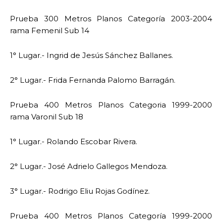
Prueba 300 Metros Planos Categoría 2003-2004
rama Femenil Sub 14
1° Lugar.- Ingrid de Jesús Sánchez Ballanes.
2° Lugar.- Frida Fernanda Palomo Barragán.
Prueba 400 Metros Planos Categoria 1999-2000
rama Varonil Sub 18
1° Lugar.- Rolando Escobar Rivera.
2° Lugar.- José Adrielo Gallegos Mendoza.
3° Lugar.- Rodrigo Eliu Rojas Godínez.
Prueba 400 Metros Planos Categoría 1999-2000