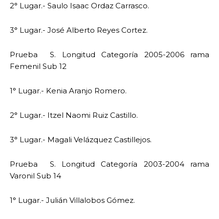
2° Lugar.- Saulo Isaac Ordaz Carrasco.
3° Lugar.- José Alberto Reyes Cortez.
Prueba S. Longitud Categoría 2005-2006 rama
Femenil Sub 12
1° Lugar.- Kenia Aranjo Romero.
2° Lugar.- Itzel Naomi Ruiz Castillo.
3° Lugar.- Magali Velázquez Castillejos.
Prueba S. Longitud Categoría 2003-2004 rama
Varonil Sub 14
1° Lugar.- Julián Villalobos Gómez.