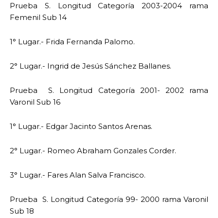
Prueba S. Longitud Categoría 2003-2004 rama
Femenil Sub 14
1° Lugar.- Frida Fernanda Palomo.
2° Lugar.- Ingrid de Jesús Sánchez Ballanes.
Prueba S. Longitud Categoría 2001- 2002 rama
Varonil Sub 16
1° Lugar.- Edgar Jacinto Santos Arenas.
2° Lugar.- Romeo Abraham Gonzales Corder.
3° Lugar.- Fares Alan Salva Francisco.
Prueba S. Longitud Categoría 99- 2000 rama Varonil
Sub 18