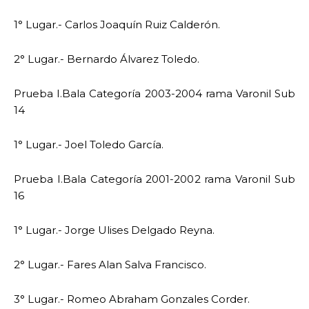
1° Lugar.- Carlos Joaquín Ruiz Calderón.
2° Lugar.- Bernardo Álvarez Toledo.
Prueba I.Bala Categoría 2003-2004 rama Varonil Sub
14
1° Lugar.- Joel Toledo García.
Prueba I.Bala Categoría 2001-2002 rama Varonil Sub
16
1° Lugar.- Jorge Ulises Delgado Reyna.
2° Lugar.- Fares Alan Salva Francisco.
3° Lugar.- Romeo Abraham Gonzales Corder.