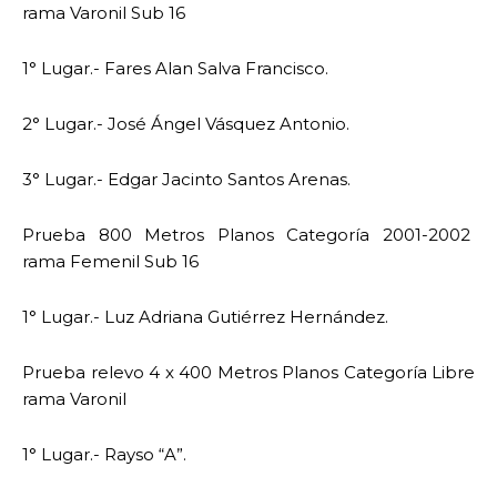
rama Varonil Sub 16
1° Lugar.- Fares Alan Salva Francisco.
2° Lugar.- José Ángel Vásquez Antonio.
3° Lugar.- Edgar Jacinto Santos Arenas.
Prueba 800 Metros Planos Categoría 2001-2002
rama Femenil Sub 16
1° Lugar.- Luz Adriana Gutiérrez Hernández.
Prueba relevo 4 x 400 Metros Planos Categoría Libre
rama Varonil
1° Lugar.- Rayso “A”.