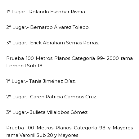
1° Lugar.- Rolando Escobar Rivera.
2° Lugar.- Bernardo Álvarez Toledo.
3° Lugar.- Erick Abraham Sernas Porras.
Prueba 100 Metros Planos Categoría 99- 2000 rama
Femenil Sub 18
1° Lugar.- Tania Jiménez Díaz.
2° Lugar.- Caren Patricia Campos Cruz.
3° Lugar.- Julieta Villalobos Gómez.
Prueba 100 Metros Planos Categoría 98 y Mayores
rama Varonil Sub 20 y Mayores