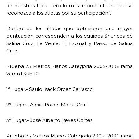
de nuestros hijos. Pero lo más importante es que se
reconozca a los atletas por su participación”.
Dentro de los atletas que obtuvieron una mayor
puntuación corresponden a los equipos Shuncos de
Salina Cruz, La Venta, El Espinal y Rayso de Salina
Cruz.
Prueba 75 Metros Planos Categoría 2005-2006 rama
Varonil Sub 12
1° Lugar.- Saulo Isack Ordaz Carrasco.
2° Lugar.- Alexis Rafael Matus Cruz.
3° Lugar.- José Alberto Reyes Cortés.
Prueba 75 Metros Planos Categoría 2005- 2006 rama