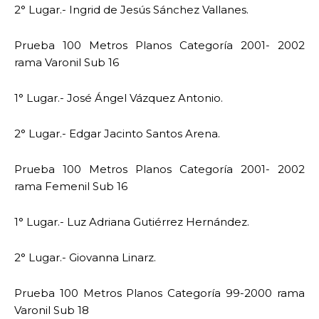
2° Lugar.- Ingrid de Jesús Sánchez Vallanes.
Prueba 100 Metros Planos Categoría 2001- 2002
rama Varonil Sub 16
1° Lugar.- José Ángel Vázquez Antonio.
2° Lugar.- Edgar Jacinto Santos Arena.
Prueba 100 Metros Planos Categoría 2001- 2002
rama Femenil Sub 16
1° Lugar.- Luz Adriana Gutiérrez Hernández.
2° Lugar.- Giovanna Linarz.
Prueba 100 Metros Planos Categoría 99-2000 rama
Varonil Sub 18