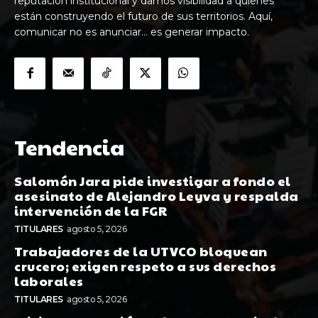
reputación institucional y damos visibilidad a quienes
están construyendo el futuro de sus territorios. Aquí,
comunicar no es anunciar… es generar impacto.
Tendencia
Salomón Jara pide investigar a fondo el
asesinato de Alejandro Leyva y respalda
intervención de la FGR
TITULARES
agosto 5, 2026
Trabajadores de la UTVCO bloquean
crucero; exigen respeto a sus derechos
laborales
TITULARES
agosto 5, 2026