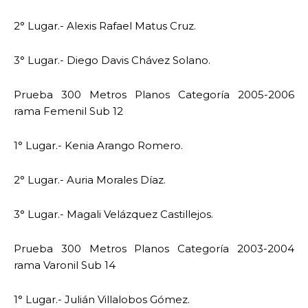
2° Lugar.- Alexis Rafael Matus Cruz.
3° Lugar.- Diego Davis Chávez Solano.
Prueba 300 Metros Planos Categoría 2005-2006
rama Femenil Sub 12
1° Lugar.- Kenia Arango Romero.
2° Lugar.- Auria Morales Díaz.
3° Lugar.- Magali Velázquez Castillejos.
Prueba 300 Metros Planos Categoría 2003-2004
rama Varonil Sub 14
1° Lugar.- Julián Villalobos Gómez.