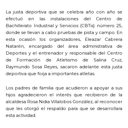
La justa deportiva que se celebra año con año se
efectuó en las instalaciones del Centro de
Bachillerato Industrial y Servicios (CBTis) número 25,
donde se llevan a cabo pruebas de pista y campo. En
esta ocasión los organizadores, Eleazar Cabrera
Natarén, encargado del área administrativa de
Deportes y el entrenador y responsable del Centro
de Formación de Atletismo de Salina Cruz,
Raymundo Sosa Reyes, sacaron adelante esta justa
deportiva que forja a importantes atletas.
Los padres de familia que acudieron a apoyar a sus
hijos agradecieron el interés que recibieron de la
alcaldesa Rosa Nidia Villalobos González, al reconocer
que les otorgó el respaldo para que se desarrollara
esta actividad.