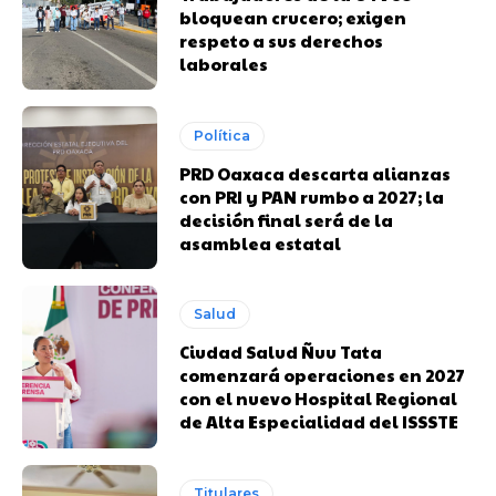
bloquean crucero; exigen
respeto a sus derechos
laborales
Política
PRD Oaxaca descarta alianzas
con PRI y PAN rumbo a 2027; la
decisión final será de la
asamblea estatal
Salud
Ciudad Salud Ñuu Tata
comenzará operaciones en 2027
con el nuevo Hospital Regional
de Alta Especialidad del ISSSTE
Titulares