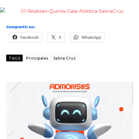
Compartir en:
Facebook
X
WhatsApp
TAGS
Principales
Salina Cruz