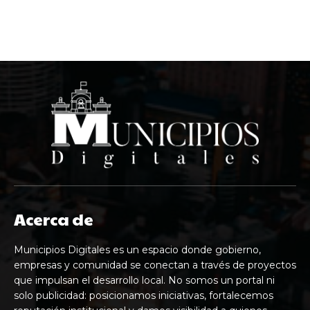
Acerca de
Municipios Digitales es un espacio donde gobierno,
empresas y comunidad se conectan a través de proyectos
que impulsan el desarrollo local. No somos un portal ni
solo publicidad: posicionamos iniciativas, fortalecemos