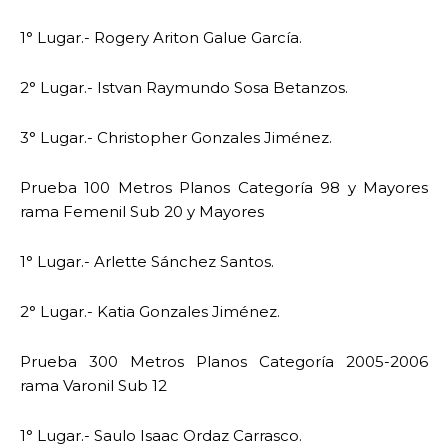
1° Lugar.- Rogery Ariton Galue García.
2° Lugar.- Istvan Raymundo Sosa Betanzos.
3° Lugar.- Christopher Gonzales Jiménez.
Prueba 100 Metros Planos Categoría 98 y Mayores
rama Femenil Sub 20 y Mayores
1° Lugar.- Arlette Sánchez Santos.
2° Lugar.- Katia Gonzales Jiménez.
Prueba 300 Metros Planos Categoría 2005-2006
rama Varonil Sub 12
1° Lugar.- Saulo Isaac Ordaz Carrasco.