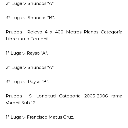
2° Lugar.- Shuncos “A”.
3° Lugar.- Shuncos “B”.
Prueba Relevo 4 x 400 Metros Planos Categoría
Libre rama Femenil
1° Lugar.- Rayso “A”.
2° Lugar.- Shuncos “A”.
3° Lugar.- Rayso “B”.
Prueba S. Longitud Categoría 2005-2006 rama
Varonil Sub 12
1° Lugar.- Francisco Matus Cruz.