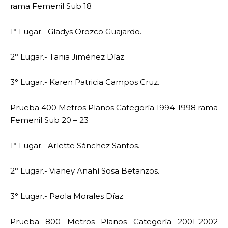
rama Femenil Sub 18
1° Lugar.- Gladys Orozco Guajardo.
2° Lugar.- Tania Jiménez Díaz.
3° Lugar.- Karen Patricia Campos Cruz.
Prueba 400 Metros Planos Categoría 1994-1998 rama
Femenil Sub 20 – 23
1° Lugar.- Arlette Sánchez Santos.
2° Lugar.- Vianey Anahí Sosa Betanzos.
3° Lugar.- Paola Morales Díaz.
Prueba 800 Metros Planos Categoría 2001-2002