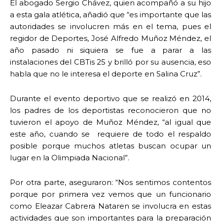
El abogado Sergio Chávez, quien acompañó a su hijo
a esta gala atlética, añadió que “es importante que las
autoridades se involucren más en el tema, pues el
regidor de Deportes, José Alfredo Muñoz Méndez, el
año pasado ni siquiera se fue a parar a las
instalaciones del CBTis 25 y brilló por su ausencia, eso
habla que no le interesa el deporte en Salina Cruz”.
Durante el evento deportivo que se realizó en 2014,
los padres de los deportistas reconocieron que no
tuvieron el apoyo de Muñoz Méndez, “al igual que
este año, cuando se requiere de todo el respaldo
posible porque muchos atletas buscan ocupar un
lugar en la Olimpiada Nacional”.
Por otra parte, aseguraron: “Nos sentimos contentos
porque por primera vez vemos que un funcionario
como Eleazar Cabrera Nataren se involucra en estas
actividades que son importantes para la preparación