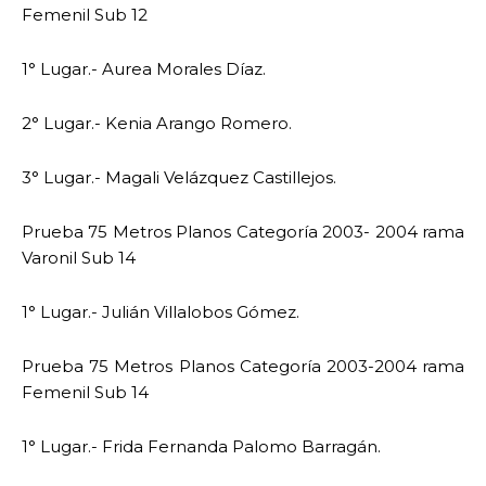
Femenil Sub 12
1° Lugar.- Aurea Morales Díaz.
2° Lugar.- Kenia Arango Romero.
3° Lugar.- Magali Velázquez Castillejos.
Prueba 75 Metros Planos Categoría 2003- 2004 rama
Varonil Sub 14
1° Lugar.- Julián Villalobos Gómez.
Prueba 75 Metros Planos Categoría 2003-2004 rama
Femenil Sub 14
1° Lugar.- Frida Fernanda Palomo Barragán.