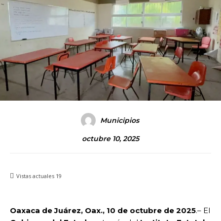
Municipios
octubre 10, 2025
Vistas actuales
19
Oaxaca de Juárez, Oax., 10 de octubre de 2025
.– El