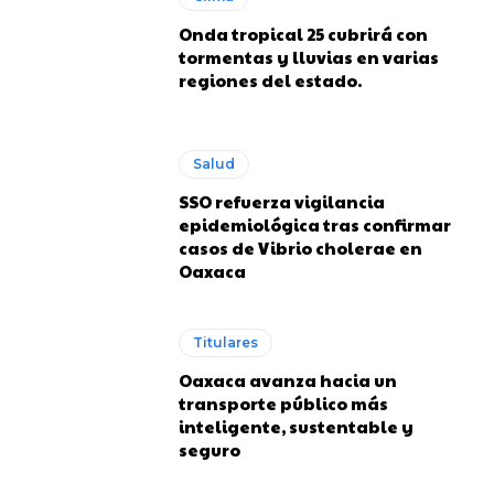
Onda tropical 25 cubrirá con
tormentas y lluvias en varias
regiones del estado.
Salud
SSO refuerza vigilancia
epidemiológica tras confirmar
casos de Vibrio cholerae en
Oaxaca
Titulares
Oaxaca avanza hacia un
transporte público más
inteligente, sustentable y
seguro