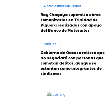
Obras e Infraestructura
Ray Chagoya supervisa obras
comunitarias en Trinidad de
Viguera realizadas con apoyo
del Banco de Materiales
Política
Gobierno de Oaxaca reitera que
no negociará con personas que
cometan delitos, aunque se
ostenten como integrantes de
sindicatos