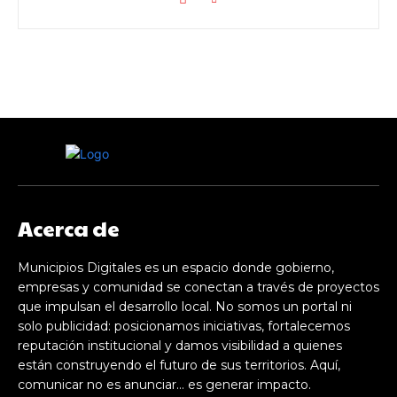
Acerca de
Municipios Digitales es un espacio donde gobierno,
empresas y comunidad se conectan a través de proyectos
que impulsan el desarrollo local. No somos un portal ni
solo publicidad: posicionamos iniciativas, fortalecemos
reputación institucional y damos visibilidad a quienes
están construyendo el futuro de sus territorios. Aquí,
comunicar no es anunciar… es generar impacto.