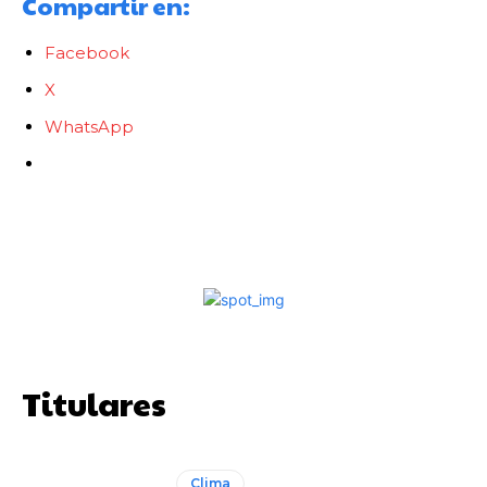
Compartir en:
Facebook
X
WhatsApp
Titulares
Clima