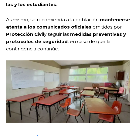
las y los estudiantes
.
Asimismo, se recomienda a la población
mantenerse
atenta a los comunicados oficiales
emitidos por
Protección Civil
y seguir las
medidas preventivas y
protocolos de seguridad
, en caso de que la
contingencia continúe.