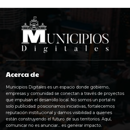
Acerca de
Municipios Digitales es un espacio donde gobierno,
empresas y comunidad se conectan a través de proyectos
que impulsan el desarrollo local. No somos un portal ni
solo publicidad: posicionamos iniciativas, fortalecemos
reputación institucional y damos visibilidad a quienes
están construyendo el futuro de sus territorios. Aquí,
comunicar no es anunciar… es generar impacto.