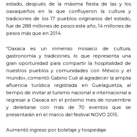
estado, después de la máxima fiesta de las y los
oaxaqueños en la que confluyeron la cultura y
tradiciones de los 17 pueblos originarios del estado,
fue de 288 millones de pesos este año, 14 millones de
pesos más que en 2014.
“Oaxaca es un inmenso mosaico de cultura,
gastronomía y tradiciones, lo que representa una
gran oportunidad para compartir la hospitalidad de
nuestros pueblos y comunidades con México y el
mundo», comentó Gabino Cué al agradecer la amplia
afluencia turística registrada en Guelaguetza, al
tiempo de invitar al turismo nacional e internacional a
regresar a Oaxaca en el próximo mes de noviembre
y deleitarse con más de 70 eventos que se
presentarán en el marco del festival NOVO 2015.
Aumentó ingreso por boletaje y hospedaje