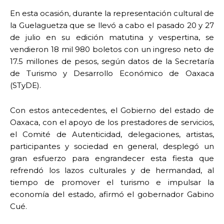
En esta ocasión, durante la representación cultural de
la Guelaguetza que se llevó a cabo el pasado 20 y 27
de julio en su edición matutina y vespertina, se
vendieron 18 mil 980 boletos con un ingreso neto de
17.5 millones de pesos, según datos de la Secretaría
de Turismo y Desarrollo Económico de Oaxaca
(STyDE).
Con estos antecedentes, el Gobierno del estado de
Oaxaca, con el apoyo de los prestadores de servicios,
el Comité de Autenticidad, delegaciones, artistas,
participantes y sociedad en general, desplegó un
gran esfuerzo para engrandecer esta fiesta que
refrendó los lazos culturales y de hermandad, al
tiempo de promover el turismo e impulsar la
economía del estado, afirmó el gobernador Gabino
Cué.