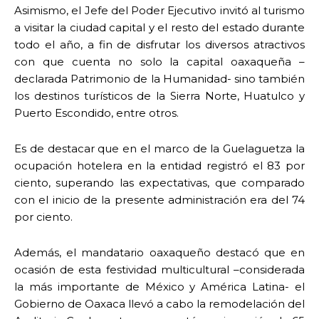
Asimismo, el Jefe del Poder Ejecutivo invitó al turismo
a visitar la ciudad capital y el resto del estado durante
todo el año, a fin de disfrutar los diversos atractivos
con que cuenta no solo la capital oaxaqueña –
declarada Patrimonio de la Humanidad- sino también
los destinos turísticos de la Sierra Norte, Huatulco y
Puerto Escondido, entre otros.
Es de destacar que en el marco de la Guelaguetza la
ocupación hotelera en la entidad registró el 83 por
ciento, superando las expectativas, que comparado
con el inicio de la presente administración era del 74
por ciento.
Además, el mandatario oaxaqueño destacó que en
ocasión de esta festividad multicultural –considerada
la más importante de México y América Latina- el
Gobierno de Oaxaca llevó a cabo la remodelación del