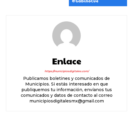
@GabinoCue
Enlace
https://municipiosdigitales.com/
Publicamos boletines y comunicados de
Municipios. Si estás interesado en que
publiquemos tu información, envíanos tus
comunicados y datos de contacto al correo
municipiosdigitalesmx@gmail.com