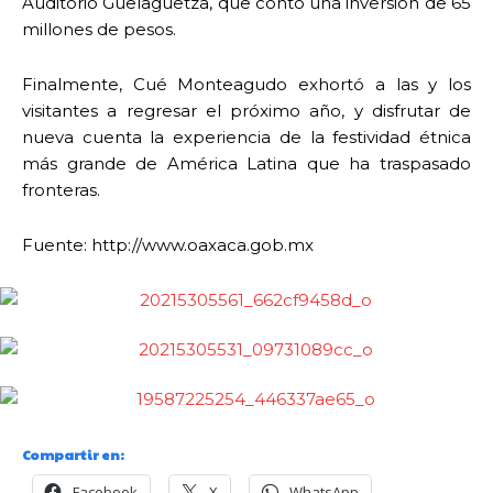
Auditorio Guelaguetza, que contó una inversión de 65
millones de pesos.
Finalmente, Cué Monteagudo exhortó a las y los
visitantes a regresar el próximo año, y disfrutar de
nueva cuenta la experiencia de la festividad étnica
más grande de América Latina que ha traspasado
fronteras.
Fuente: http://www.oaxaca.gob.mx
Compartir en:
Facebook
X
WhatsApp