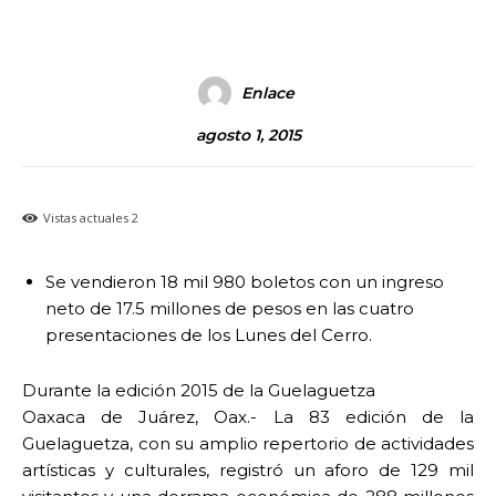
Enlace
agosto 1, 2015
Vistas actuales
2
Se vendieron 18 mil 980 boletos con un ingreso
neto de 17.5 millones de pesos en las cuatro
presentaciones de los Lunes del Cerro.
Durante la edición 2015 de la Guelaguetza
Oaxaca de Juárez, Oax.- La 83 edición de la
Guelaguetza, con su amplio repertorio de actividades
artísticas y culturales, registró un aforo de 129 mil