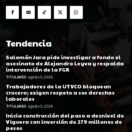
Tendencia
Salomón Jara pide investigar a fondo el
asesinato de Alejandro Leyva y respalda
intervención de la FGR
TITULARES
agosto 5, 2026
Trabajadores de la UTVCO bloquean
crucero; exigen respeto a sus derechos
laborales
TITULARES
agosto 5, 2026
Inicia construcción del paso a desnivel de
Viguera con inversión de 279 millones de
pesos