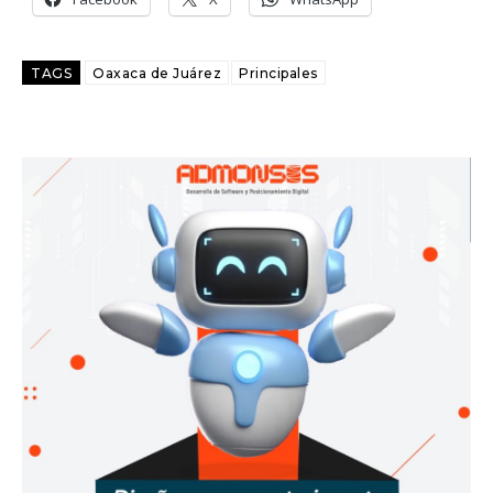
TAGS
Oaxaca de Juárez
Principales