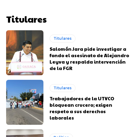
Titulares
Titulares
Salomón Jara pide investigar a
fondo el asesinato de Alejandro
Leyva y respalda intervención
de la FGR
Titulares
Trabajadores de la UTVCO
bloquean crucero; exigen
respeto a sus derechos
laborales