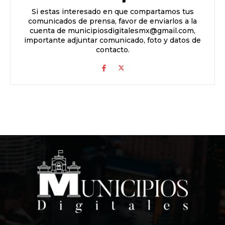
Si estas interesado en que compartamos tus
comunicados de prensa, favor de enviarlos a la
cuenta de municipiosdigitalesmx@gmail.com,
importante adjuntar comunicado, foto y datos de
contacto.