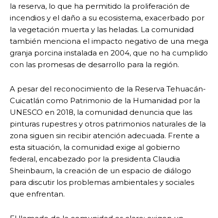
la reserva, lo que ha permitido la proliferación de
incendios y el daño a su ecosistema, exacerbado por
la vegetación muerta y las heladas. La comunidad
también menciona el impacto negativo de una mega
granja porcina instalada en 2004, que no ha cumplido
con las promesas de desarrollo para la región.
A pesar del reconocimiento de la Reserva Tehuacán-
Cuicatlán como Patrimonio de la Humanidad por la
UNESCO en 2018, la comunidad denuncia que las
pinturas rupestres y otros patrimonios naturales de la
zona siguen sin recibir atención adecuada. Frente a
esta situación, la comunidad exige al gobierno
federal, encabezado por la presidenta Claudia
Sheinbaum, la creación de un espacio de diálogo
para discutir los problemas ambientales y sociales
que enfrentan.