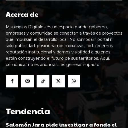
Acerca de
Municipios Digitales es un espacio donde gobierno,
empresas y comunidad se conectan a través de proyectos
que impulsan el desarrollo local. No somos un portal ni
solo publicidad: posicionamos iniciativas, fortalecemos
reputación institucional y damos visibilidad a quienes
están construyendo el futuro de sus territorios. Aquí,
comunicar no es anunciar… es generar impacto.
Tendencia
Salomón Jara pide investigar a fondo el