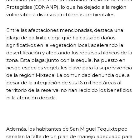
Protegidas (CONANP), lo que ha dejado a la región
vulnerable a diversos problemas ambientales.
Entre las afectaciones mencionadas, destaca una
plaga de gallinita ciega que ha causado daños
significativos en la vegetación local, acelerando la
desertificación y afectando los recursos hídricos de la
zona. Esta plaga, junto con la sequía, ha puesto en
riesgo especies vegetales clave para la supervivencia
de la región Mixteca. La comunidad denuncia que, a
pesar de la integración de sus 16 mil hectáreas al
territorio de la reserva, no han recibido los beneficios
ni la atención debida.
Además, los habitantes de San Miguel Tequixtepec
señalan la falta de un plan de manejo adecuado para