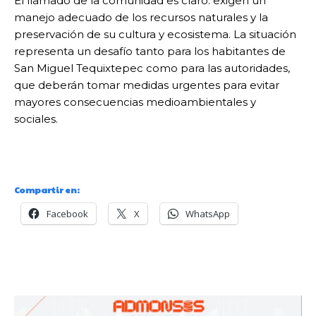
El llamado de la comunidad es claro: exigen un
manejo adecuado de los recursos naturales y la
preservación de su cultura y ecosistema. La situación
representa un desafío tanto para los habitantes de
San Miguel Tequixtepec como para las autoridades,
que deberán tomar medidas urgentes para evitar
mayores consecuencias medioambientales y
sociales.
Compartir en:
Facebook
X
WhatsApp