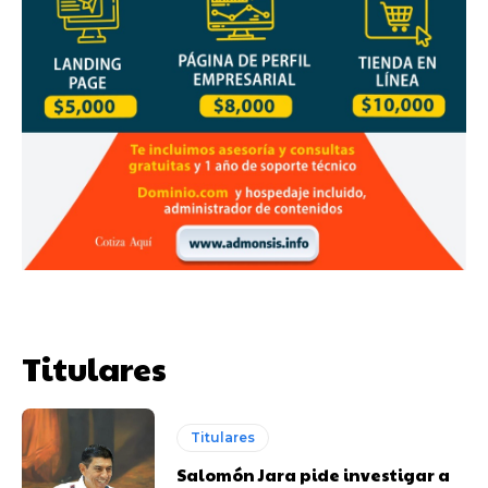
Titulares
Titulares
Salomón Jara pide investigar a