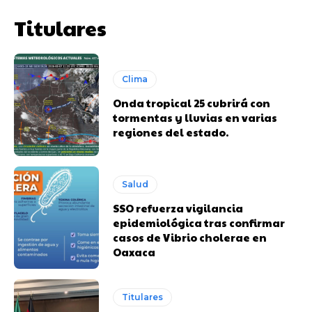
Titulares
Clima
Onda tropical 25 cubrirá con
tormentas y lluvias en varias
regiones del estado.
Salud
SSO refuerza vigilancia
epidemiológica tras confirmar
casos de Vibrio cholerae en
Oaxaca
Titulares