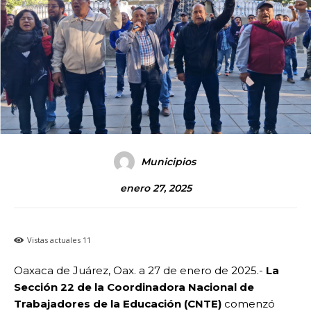
Municipios
enero 27, 2025
Vistas actuales
11
Oaxaca de Juárez, Oax. a 27 de enero de 2025.-
La
Sección 22 de la Coordinadora Nacional de
Trabajadores de la Educación (CNTE)
comenzó