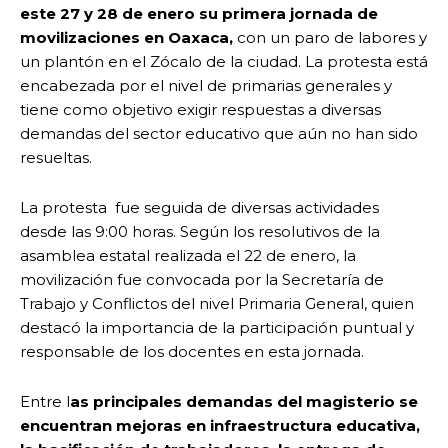
este 27 y 28 de enero su primera jornada de
movilizaciones en Oaxaca,
con un paro de labores y
un plantón en el Zócalo de la ciudad. La protesta está
encabezada por el nivel de primarias generales y
tiene como objetivo exigir respuestas a diversas
demandas del sector educativo que aún no han sido
resueltas.
La protesta fue seguida de diversas actividades
desde las 9:00 horas. Según los resolutivos de la
asamblea estatal realizada el 22 de enero, la
movilización fue convocada por la Secretaría de
Trabajo y Conflictos del nivel Primaria General, quien
destacó la importancia de la participación puntual y
responsable de los docentes en esta jornada.
Entre l
as principales demandas del magisterio se
encuentran mejoras en infraestructura educativa,