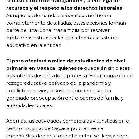
la basificación de trabajadores, la entrega de
recursos y el respeto a los derechos laborales.
Aunque las demandas específicas no fueron
completamente detalladas, estas acciones forman
parte de una lucha más amplia por resolver
problemas estructurales que afectan al sistema
educativo en la entidad.
El paro afectará a miles de estudiantes de nivel
primaria en Oaxaca,
quienes se quedarán sin clases
durante los dos días de la protesta. En un contexto de
rezago educativo derivado de la pandemia y
conflictos previos, la suspensión de clases ha
generado preocupación entre padres de familia y
autoridades locales.
Además, las actividades comerciales y turísticas en el
centro histórico de Oaxaca podrían verse
impactadas, debido a que el plantón se lleva a cabo