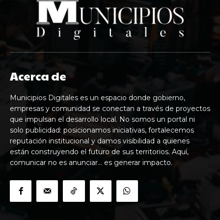
Acerca de
Municipios Digitales es un espacio donde gobierno,
empresas y comunidad se conectan a través de proyectos
que impulsan el desarrollo local. No somos un portal ni
solo publicidad: posicionamos iniciativas, fortalecemos
reputación institucional y damos visibilidad a quienes
están construyendo el futuro de sus territorios. Aquí,
comunicar no es anunciar… es generar impacto.