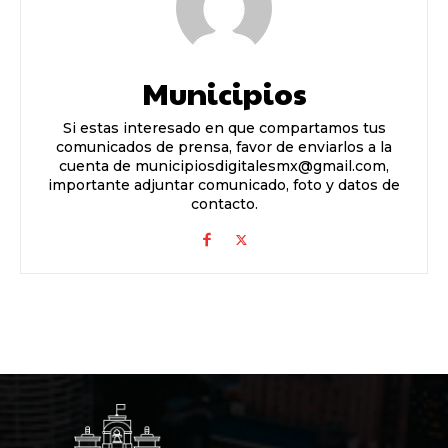
Municipios
Si estas interesado en que compartamos tus
comunicados de prensa, favor de enviarlos a la
cuenta de municipiosdigitalesmx@gmail.com,
importante adjuntar comunicado, foto y datos de
contacto.