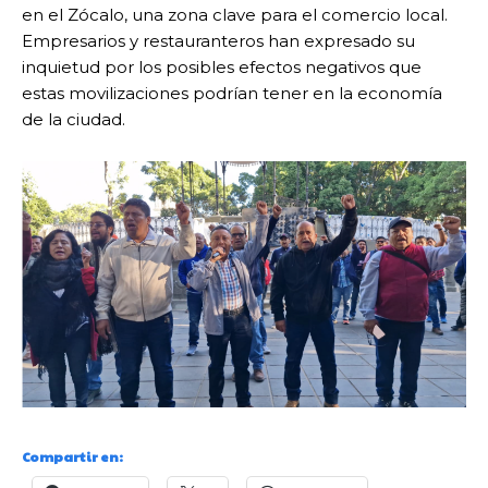
en el Zócalo, una zona clave para el comercio local.
Empresarios y restauranteros han expresado su
inquietud por los posibles efectos negativos que
estas movilizaciones podrían tener en la economía
de la ciudad.
Compartir en: