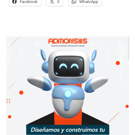
Facebook
X
WhatsApp