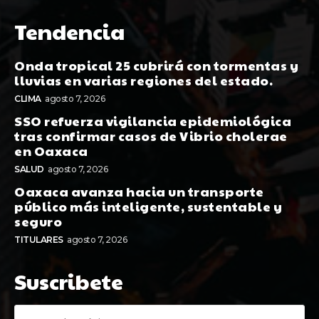
Tendencia
Onda tropical 25 cubrirá con tormentas y
lluvias en varias regiones del estado.
CLIMA
agosto 7, 2026
SSO refuerza vigilancia epidemiológica
tras confirmar casos de Vibrio cholerae
en Oaxaca
SALUD
agosto 7, 2026
Oaxaca avanza hacia un transporte
público más inteligente, sustentable y
seguro
TITULARES
agosto 7, 2026
Suscribete