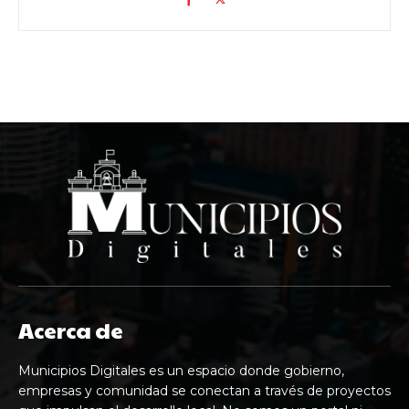
Acerca de
Municipios Digitales es un espacio donde gobierno,
empresas y comunidad se conectan a través de proyectos