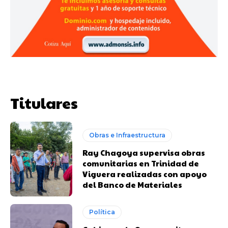
Titulares
Obras e Infraestructura
Ray Chagoya supervisa obras
comunitarias en Trinidad de
Viguera realizadas con apoyo
del Banco de Materiales
Política