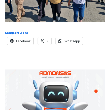
Compartir en:
Facebook
X
WhatsApp