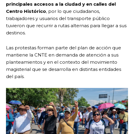
principales accesos a la ciudad y en calles del
Centro Histórico
, por lo que ciudadanos,
trabajadores y usuarios del transporte público
tuvieron que recurrir a rutas alternas para llegar a sus
destinos.
Las protestas forman parte del plan de acción que
mantiene la CNTE en demanda de atención a sus
planteamientos y en el contexto del movimiento
magisterial que se desarrolla en distintas entidades
del país.