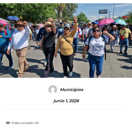
Municipios
junio 1, 2026
Vistas actuales
45