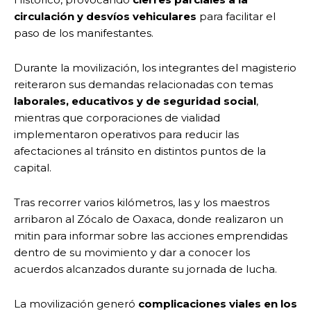
circulación y desvíos vehiculares
para facilitar el
paso de los manifestantes.
Durante la movilización, los integrantes del magisterio
reiteraron sus demandas relacionadas con temas
laborales, educativos y de seguridad social
,
mientras que corporaciones de vialidad
implementaron operativos para reducir las
afectaciones al tránsito en distintos puntos de la
capital.
Tras recorrer varios kilómetros, las y los maestros
arribaron al Zócalo de Oaxaca, donde realizaron un
mitin para informar sobre las acciones emprendidas
dentro de su movimiento y dar a conocer los
acuerdos alcanzados durante su jornada de lucha.
La movilización generó
complicaciones viales en los