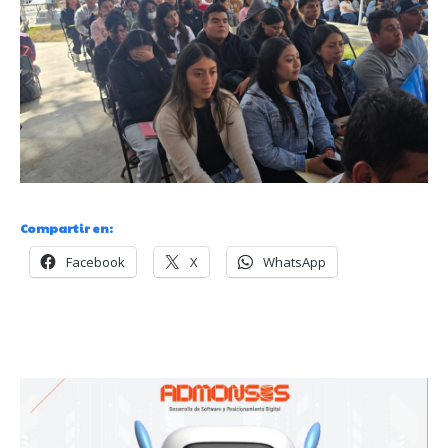
Compartir en:
Facebook
X
WhatsApp