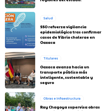
Salud
SSO refuerza vigilancia
epidemiológica tras confirmar
casos de Vibrio cholerae en
Oaxaca
Titulares
Oaxaca avanza hacia un
transporte público más
inteligente, sustentable y
seguro
Obras e Infraestructura
Ray Chagoya supervisa obras