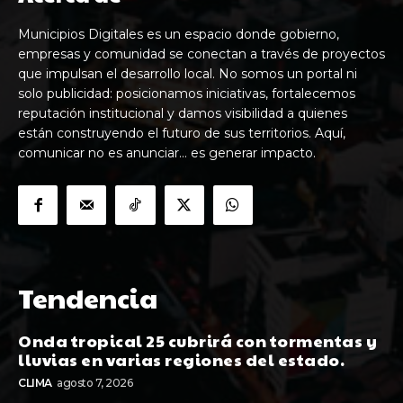
Municipios Digitales es un espacio donde gobierno,
empresas y comunidad se conectan a través de proyectos
que impulsan el desarrollo local. No somos un portal ni
solo publicidad: posicionamos iniciativas, fortalecemos
reputación institucional y damos visibilidad a quienes
están construyendo el futuro de sus territorios. Aquí,
comunicar no es anunciar… es generar impacto.
Tendencia
Onda tropical 25 cubrirá con tormentas y
lluvias en varias regiones del estado.
CLIMA
agosto 7, 2026