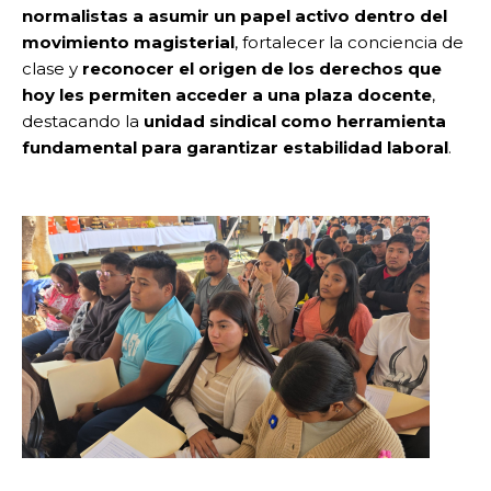
normalistas a asumir un papel activo dentro del
movimiento magisterial
, fortalecer la conciencia de
clase y
reconocer el origen de los derechos que
hoy les permiten acceder a una plaza docente
,
destacando la
unidad sindical como herramienta
fundamental para garantizar estabilidad laboral
.