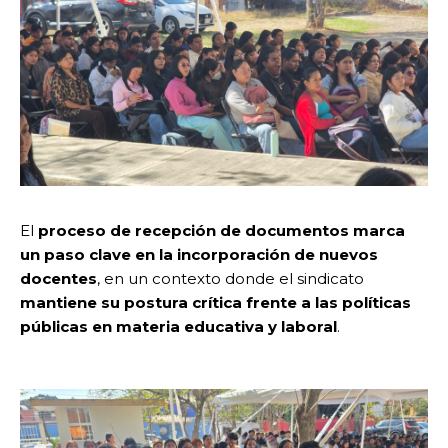
El
proceso de recepción de documentos marca
un paso clave en la incorporación de nuevos
docentes
, en un contexto donde el sindicato
mantiene su postura crítica frente a las políticas
públicas en materia educativa y laboral
.