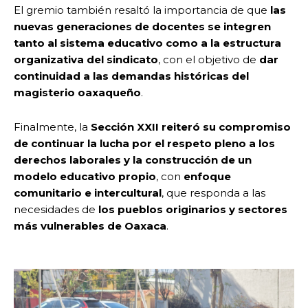
El gremio también resaltó la importancia de que
las
nuevas generaciones de docentes se integren
tanto al sistema educativo como a la estructura
organizativa del sindicato
, con el objetivo de
dar
continuidad a las demandas históricas del
magisterio oaxaqueño
.
Finalmente, la
Sección XXII reiteró su compromiso
de continuar la lucha por el respeto pleno a los
derechos laborales y la construcción de un
modelo educativo propio
, con
enfoque
comunitario e intercultural
, que responda a las
necesidades de
los pueblos originarios y sectores
más vulnerables de Oaxaca
.