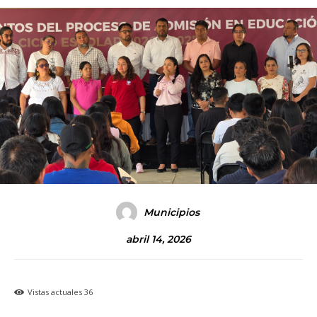
Municipios
abril 14, 2026
Vistas actuales
36