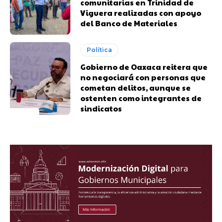
comunitarias en Trinidad de
Viguera realizadas con apoyo
del Banco de Materiales
Política
Gobierno de Oaxaca reitera que
no negociará con personas que
cometan delitos, aunque se
ostenten como integrantes de
sindicatos