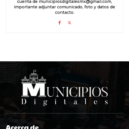
cuenta de municipiosdigitalesmx@gmail.com,
importante adjuntar comunicado, foto y datos de
contacto.
Acerca de