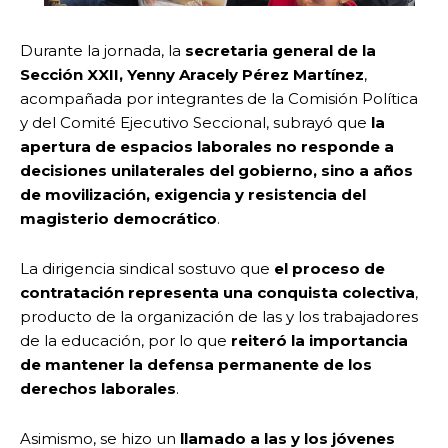
Durante la jornada, la
secretaria general de la
Sección XXII, Yenny Aracely Pérez Martínez
,
acompañada por integrantes de la Comisión Política
y del Comité Ejecutivo Seccional, subrayó que
la
apertura de espacios laborales no responde a
decisiones unilaterales del gobierno, sino a años
de movilización, exigencia y resistencia del
magisterio democrático
.
La dirigencia sindical sostuvo que
el proceso de
contratación representa una conquista colectiva
,
producto de la organización de las y los trabajadores
de la educación, por lo que
reiteró la importancia
de mantener la defensa permanente de los
derechos laborales
.
Asimismo, se hizo un
llamado a las y los jóvenes