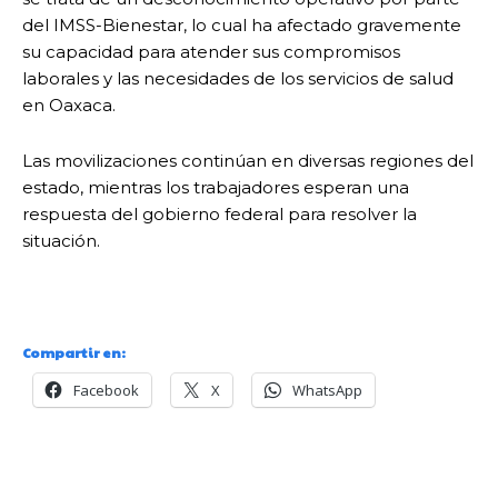
del IMSS-Bienestar, lo cual ha afectado gravemente
su capacidad para atender sus compromisos
laborales y las necesidades de los servicios de salud
en Oaxaca.
Las movilizaciones continúan en diversas regiones del
estado, mientras los trabajadores esperan una
respuesta del gobierno federal para resolver la
situación.
Compartir en:
Facebook
X
WhatsApp