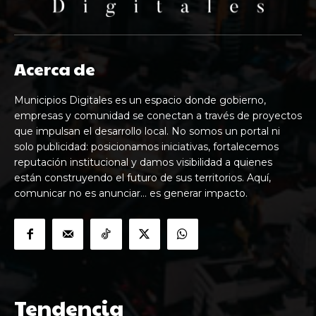
Acerca de
Municipios Digitales es un espacio donde gobierno,
empresas y comunidad se conectan a través de proyectos
que impulsan el desarrollo local. No somos un portal ni
solo publicidad: posicionamos iniciativas, fortalecemos
reputación institucional y damos visibilidad a quienes
están construyendo el futuro de sus territorios. Aquí,
comunicar no es anunciar… es generar impacto.
Tendencia