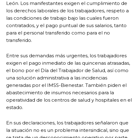
León. Los manifestantes exigen el cumplimiento de
los derechos laborales de los trabajadores, respeto a
las condiciones de trabajo bajo las cuales fueron
contratados, y el pago puntual de sus salarios, tanto
para el personal transferido como para el no
transferido.
Entre sus demandas más urgentes, los trabajadores
exigen el pago inmediato de las quincenas atrasadas,
el bono por el Día del Trabajador de Salud, así como
una solución administrativa a las incidencias
generadas por el IMSS-Bienestar. También piden el
abastecimiento de insumos necesarios para la
operatividad de los centros de salud y hospitales en el
estado.
En sus declaraciones, los trabajadores señalaron que
la situación no es un problema intersindical, sino que
se trata de un desconocimiento operativo por parte