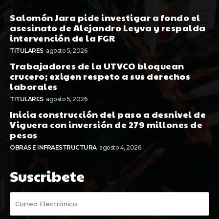
Salomón Jara pide investigar a fondo el
asesinato de Alejandro Leyva y respalda
intervención de la FGR
TITULARES
agosto 5, 2026
Trabajadores de la UTVCO bloquean
crucero; exigen respeto a sus derechos
laborales
TITULARES
agosto 5, 2026
Inicia construcción del paso a desnivel de
Viguera con inversión de 279 millones de
pesos
OBRAS E INFRAESTRUCTURA
agosto 4, 2026
Suscribete