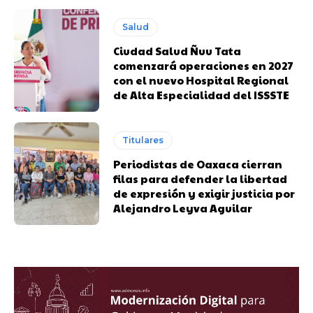
Salud
Ciudad Salud Ñuu Tata
comenzará operaciones en 2027
con el nuevo Hospital Regional
de Alta Especialidad del ISSSTE
Titulares
Periodistas de Oaxaca cierran
filas para defender la libertad
de expresión y exigir justicia por
Alejandro Leyva Aguilar