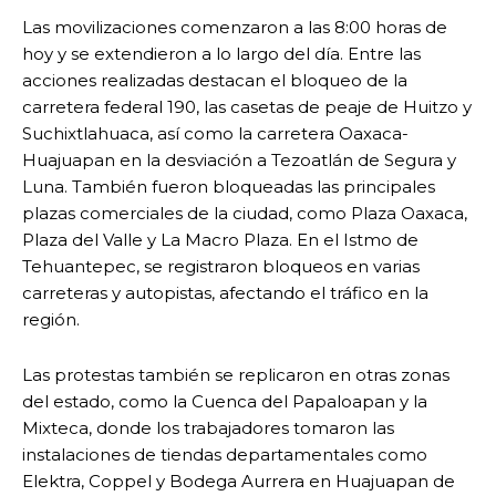
Las movilizaciones comenzaron a las 8:00 horas de
hoy y se extendieron a lo largo del día. Entre las
acciones realizadas destacan el bloqueo de la
carretera federal 190, las casetas de peaje de Huitzo y
Suchixtlahuaca, así como la carretera Oaxaca-
Huajuapan en la desviación a Tezoatlán de Segura y
Luna. También fueron bloqueadas las principales
plazas comerciales de la ciudad, como Plaza Oaxaca,
Plaza del Valle y La Macro Plaza. En el Istmo de
Tehuantepec, se registraron bloqueos en varias
carreteras y autopistas, afectando el tráfico en la
región.
Las protestas también se replicaron en otras zonas
del estado, como la Cuenca del Papaloapan y la
Mixteca, donde los trabajadores tomaron las
instalaciones de tiendas departamentales como
Elektra, Coppel y Bodega Aurrera en Huajuapan de