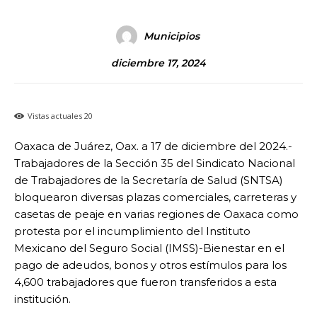
Municipios
diciembre 17, 2024
Vistas actuales
20
Oaxaca de Juárez, Oax. a 17 de diciembre del 2024.-
Trabajadores de la Sección 35 del Sindicato Nacional
de Trabajadores de la Secretaría de Salud (SNTSA)
bloquearon diversas plazas comerciales, carreteras y
casetas de peaje en varias regiones de Oaxaca como
protesta por el incumplimiento del Instituto
Mexicano del Seguro Social (IMSS)-Bienestar en el
pago de adeudos, bonos y otros estímulos para los
4,600 trabajadores que fueron transferidos a esta
institución.