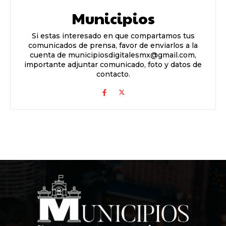
Municipios
Si estas interesado en que compartamos tus
comunicados de prensa, favor de enviarlos a la
cuenta de municipiosdigitalesmx@gmail.com,
importante adjuntar comunicado, foto y datos de
contacto.