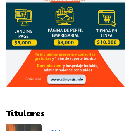
Titulares