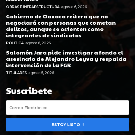
OBRAS E INFRAESTRUCTURA
agosto 6, 2026
Gobierno de Oaxaca reitera que no
negociará con personas que cometan
delitos, aunque se ostenten como
integrantes de sindicatos
POLÍTICA
agosto 6, 2026
Salomón Jara pide investigar a fondo el
asesinato de Alejandro Leyva y respalda
intervención de la FGR
TITULARES
agosto 5, 2026
Suscribete
ESTOY LISTO !!