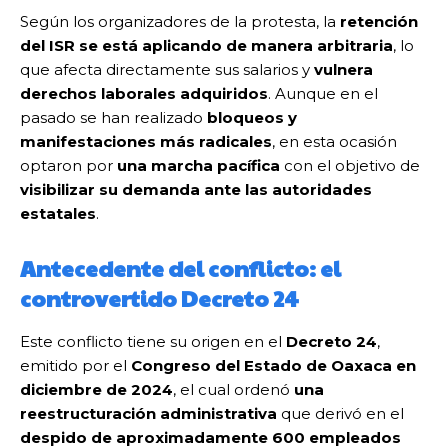
Según los organizadores de la protesta, la
retención
del ISR se está aplicando de manera arbitraria
, lo
que afecta directamente sus salarios y
vulnera
derechos laborales adquiridos
. Aunque en el
pasado se han realizado
bloqueos y
manifestaciones más radicales
, en esta ocasión
optaron por
una marcha pacífica
con el objetivo de
visibilizar su demanda ante las autoridades
estatales
.
Antecedente del conflicto: el
controvertido Decreto 24
Este conflicto tiene su origen en el
Decreto 24
,
emitido por el
Congreso del Estado de Oaxaca en
diciembre de 2024
, el cual ordenó
una
reestructuración administrativa
que derivó en el
despido de aproximadamente 600 empleados