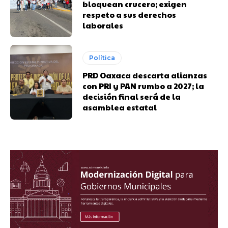
bloquean crucero; exigen
respeto a sus derechos
laborales
Política
PRD Oaxaca descarta alianzas
con PRI y PAN rumbo a 2027; la
decisión final será de la
asamblea estatal