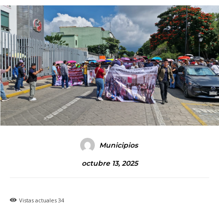
Municipios
octubre 13, 2025
Vistas actuales
34