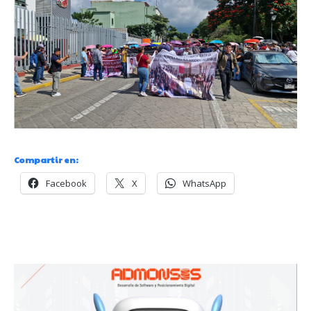
Compartir en:
Facebook
X
WhatsApp