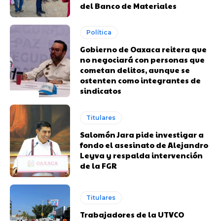
del Banco de Materiales
Política
Gobierno de Oaxaca reitera que
no negociará con personas que
cometan delitos, aunque se
ostenten como integrantes de
sindicatos
Titulares
Salomón Jara pide investigar a
fondo el asesinato de Alejandro
Leyva y respalda intervención
de la FGR
Titulares
Trabajadores de la UTVCO