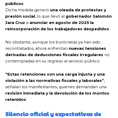
públicos
.
Dicha medida generó
una oleada de protestas y
presión social
, lo que llevó al
gobernador Salomón
Jara Cruz
a
anunciar en agosto de 2025 la
reincorporación de los trabajadores despedidos
.
No obstante, aunque los burócratas ya han sido
recontratados, ahora enfrentan
nuevas tensiones
derivadas de deducciones fiscales irregulares
no
contempladas en su regreso al servicio público.
“Estas retenciones son una carga injusta y una
violación a las normativas fiscales y laborales”
,
señalan los manifestantes, quienes demandan una
revisión inmediata y la devolución de los montos
retenidos
.
Silencio oficial y expectativas de