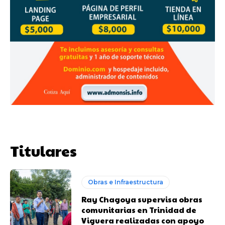
Titulares
Obras e Infraestructura
Ray Chagoya supervisa obras
comunitarias en Trinidad de
Viguera realizadas con apoyo