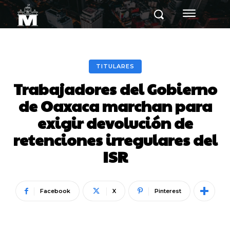
TITULARES
Trabajadores del Gobierno
de Oaxaca marchan para
exigir devolución de
retenciones irregulares del
ISR
Facebook
X
Pinterest