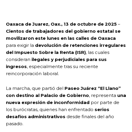
Oaxaca de Juarez, Oax., 13 de octubre de 2025
–
Cientos de trabajadores del gobierno estatal se
movilizaron este lunes en las calles de Oaxaca
para exigir la
devolución de retenciones irregulares
del Impuesto Sobre la Renta (ISR)
, las cuales
consideran
ilegales y perjudiciales para sus
ingresos
, especialmente tras su reciente
reincorporación laboral.
La marcha, que partió del
Paseo Juárez “El Llano”
con destino al Palacio de Gobierno
, representa
una
nueva expresión de inconformidad
por parte de
los burócratas, quienes han enfrentado
serios
desafíos administrativos
desde finales del año
pasado.