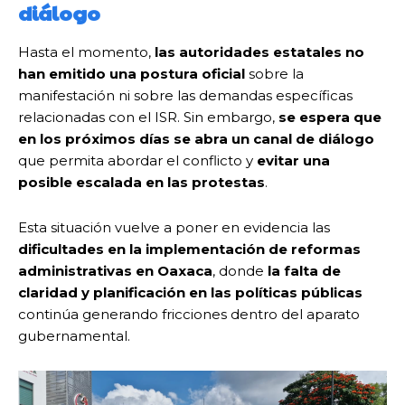
diálogo
Hasta el momento,
las autoridades estatales no
han emitido una postura oficial
sobre la
manifestación ni sobre las demandas específicas
relacionadas con el ISR. Sin embargo,
se espera que
en los próximos días se abra un canal de diálogo
que permita abordar el conflicto y
evitar una
posible escalada en las protestas
.
Esta situación vuelve a poner en evidencia las
dificultades en la implementación de reformas
administrativas en Oaxaca
, donde
la falta de
claridad y planificación en las políticas públicas
continúa generando fricciones dentro del aparato
gubernamental.