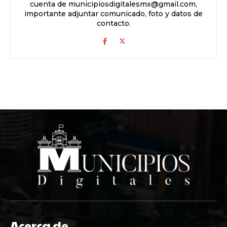
cuenta de municipiosdigitalesmx@gmail.com,
importante adjuntar comunicado, foto y datos de
contacto.
Acerca de