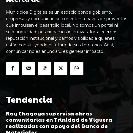
Municipios Digitales es un espacio donde gobierno,
empresas y comunidad se conectan a través de proyectos
que impulsan el desarrollo local. No somos un portal ni
solo publicidad: posicionamos iniciativas, fortalecemos
reputación institucional y damos visibilidad a quienes
están construyendo el futuro de sus territorios. Aquí,
comunicar no es anunciar… es generar impacto.
Tendencia
Ray Chagoya supervisa obras
comunitarias en Trinidad de Viguera
realizadas con apoyo del Banco de
Materiales