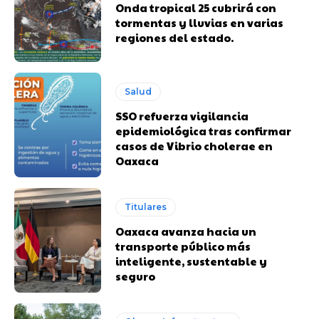
Onda tropical 25 cubrirá con
tormentas y lluvias en varias
regiones del estado.
Salud
SSO refuerza vigilancia
epidemiológica tras confirmar
casos de Vibrio cholerae en
Oaxaca
Titulares
Oaxaca avanza hacia un
transporte público más
inteligente, sustentable y
seguro