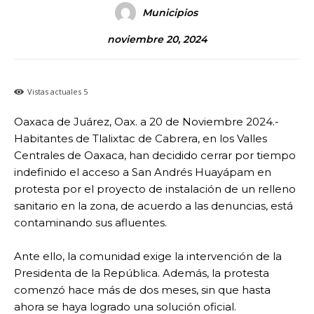
Municipios
noviembre 20, 2024
Vistas actuales
5
Oaxaca de Juárez, Oax. a 20 de Noviembre 2024.-
Habitantes de Tlalixtac de Cabrera, en los Valles
Centrales de Oaxaca, han decidido cerrar por tiempo
indefinido el acceso a San Andrés Huayápam en
protesta por el proyecto de instalación de un relleno
sanitario en la zona, de acuerdo a las denuncias, está
contaminando sus afluentes.
Ante ello, la comunidad exige la intervención de la
Presidenta de la República. Además, la protesta
comenzó hace más de dos meses, sin que hasta
ahora se haya logrado una solución oficial.