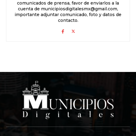
comunicados de prensa, favor de enviarlos a la
cuenta de municipiosdigitalesmx@gmail.com,
importante adjuntar comunicado, foto y datos de
contacto.