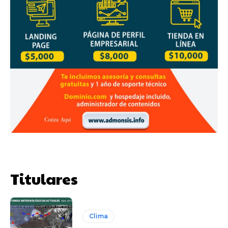
Titulares
Clima