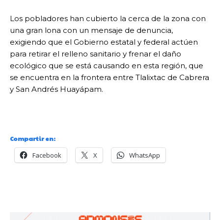
Los pobladores han cubierto la cerca de la zona con
una gran lona con un mensaje de denuncia,
exigiendo que el Gobierno estatal y federal actúen
para retirar el relleno sanitario y frenar el daño
ecológico que se está causando en esta región, que
se encuentra en la frontera entre Tlalixtac de Cabrera
y San Andrés Huayápam.
Compartir en:
Facebook
X
WhatsApp