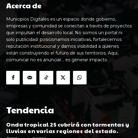
Acerca de
Municipios Digitales es un espacio donde gobierno,
empresas y comunidad se conectan a través de proyectos
que impulsan el desarrollo local. No somos un portal ni
solo publicidad: posicionamos iniciativas, fortalecemos
reputación institucional y damos visibilidad a quienes
están construyendo el futuro de sus territorios. Aquí,
comunicar no es anunciar… es generar impacto.
Tendencia
Onda tropical 25 cubrirá con tormentas y
lluvias en varias regiones del estado.