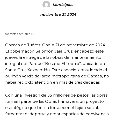
Municipios
noviembre 21, 2024
Vistas actuales
61
Oaxaca de Juárez, Oax. a 21 de noviembre de 2024.-
El gobernador
Salomón Jara Cruz, encabezó este
jueves la entrega de las obras de mantenimiento
integral del Parque “Bosque El Tequio”, ubicado en
Santa Cruz Xoxocotlán. Este espacio, considerado el
pulmón verde del área metropolitana de Oaxaca, no
había recibido atención en más de tres décadas.
Con una inversión de 55 millones de pesos, las obras
forman parte de las Obras Primavera, un proyecto
estratégico que busca fortalecer el tejido social,
fomentar el deporte y crear espacios de convivencia