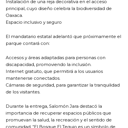
Instalación de una reja decorativa en el acceso
principal, cuyo diseño celebra la biodiversidad de
Oaxaca.
Espacio inclusivo y seguro
El mandatario estatal adelantó que próximamente el
parque contará con:
Accesos y áreas adaptadas para personas con
discapacidad, promoviendo la inclusión.
Internet gratuito, que permitirá a los usuarios
mantenerse conectados.
Cámaras de seguridad, para garantizar la tranquilidad
de los visitantes.
Durante la entrega, Salomón Jara destacó la
importancia de recuperar espacios públicos que
promuevan la salud, la recreación y el sentido de
comunidad. “El Bosque El Tequio es un símbolo de