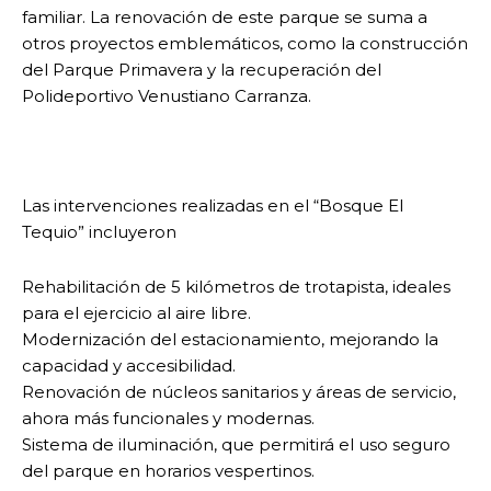
familiar. La renovación de este parque se suma a
otros proyectos emblemáticos, como la construcción
del Parque Primavera y la recuperación del
Polideportivo Venustiano Carranza.
Las intervenciones realizadas en el “Bosque El
Tequio” incluyeron
Rehabilitación de 5 kilómetros de trotapista, ideales
para el ejercicio al aire libre.
Modernización del estacionamiento, mejorando la
capacidad y accesibilidad.
Renovación de núcleos sanitarios y áreas de servicio,
ahora más funcionales y modernas.
Sistema de iluminación, que permitirá el uso seguro
del parque en horarios vespertinos.