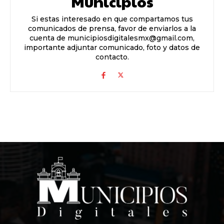
Municipios
Si estas interesado en que compartamos tus
comunicados de prensa, favor de enviarlos a la
cuenta de municipiosdigitalesmx@gmail.com,
importante adjuntar comunicado, foto y datos de
contacto.