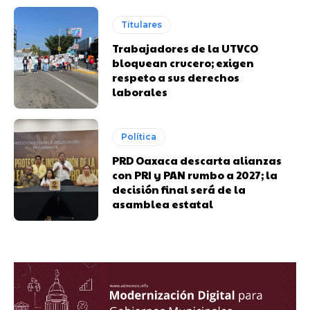
Titulares
Trabajadores de la UTVCO
bloquean crucero; exigen
respeto a sus derechos
laborales
Política
PRD Oaxaca descarta alianzas
con PRI y PAN rumbo a 2027; la
decisión final será de la
asamblea estatal