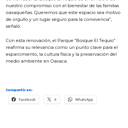
nuestro compromiso con el bienestar de las familias
oaxaqueñas. Queremos que este espacio sea motivo
de orgullo y un lugar seguro para la convivencia”,
señaló.
Con esta renovación, el Parque “Bosque El Tequio”
reafirma su relevancia como un punto clave para el
esparcimiento, la cultura física y la preservación del
medio ambiente en Oaxaca.
Compartir en:
Facebook
X
WhatsApp