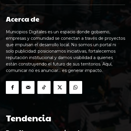
Acerca de
Municipios Digitales es un espacio donde gobierno,
empresas y comunidad se conectan a través de proyectos
que impulsan el desarrollo local. No somos un portal ni
solo publicidad: posicionamos iniciativas, fortalecemos
reputación institucional y damos visibilidad a quienes
están construyendo el futuro de sus territorios. Aquí,
comunicar no es anunciar… es generar impacto.
Tendencia