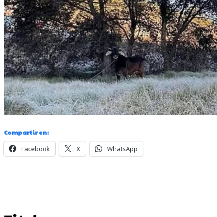
Compartir en:
Facebook
X
WhatsApp