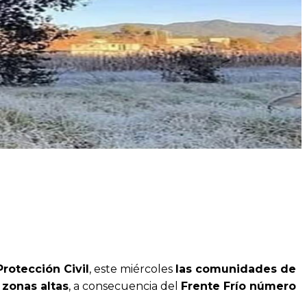
rotección Civil
, este miércoles
las comunidades de
 zonas altas
, a consecuencia del
Frente Frío número