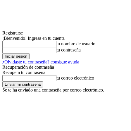
Registrarse
¡Bienvenido! Ingresa en tu cuenta
tu nombre de usuario
tu contraseña
¿Olvidaste tu contraseña? consigue ayuda
Recuperación de contraseña
Recupera tu contraseña
tu correo electrónico
Se te ha enviado una contraseña por correo electrónico.