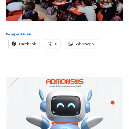
Compartir en:
Facebook
X
WhatsApp