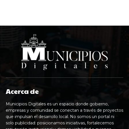
Acerca de
Municipios Digitales es un espacio donde gobierno,
empresas y comunidad se conectan a través de proyectos
que impulsan el desarrollo local. No somos un portal ni
solo publicidad: posicionamos iniciativas, fortalecemos