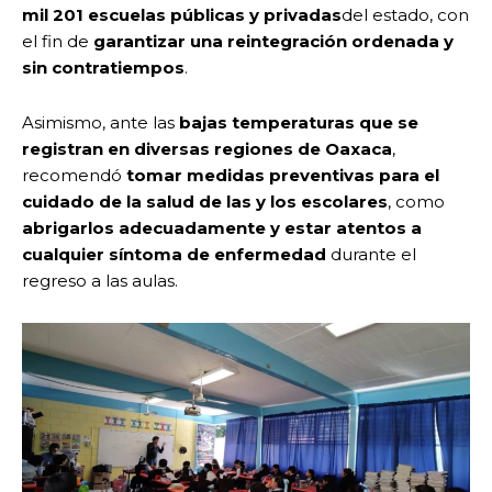
mil 201 escuelas públicas y privadas
del estado, con
el fin de
garantizar una reintegración ordenada y
sin contratiempos
.
Asimismo, ante las
bajas temperaturas que se
registran en diversas regiones de Oaxaca
,
recomendó
tomar medidas preventivas para el
cuidado de la salud de las y los escolares
, como
abrigarlos adecuadamente y estar atentos a
cualquier síntoma de enfermedad
durante el
regreso a las aulas.