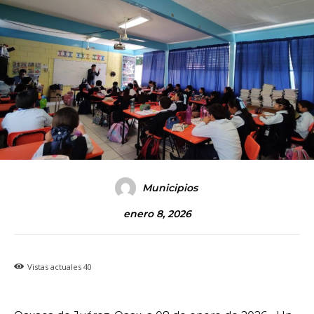
Municipios
enero 8, 2026
Vistas actuales
40