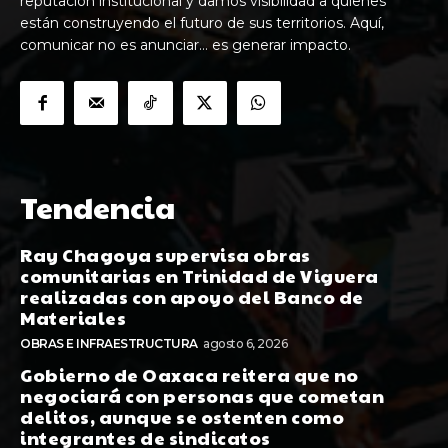
reputación institucional y damos visibilidad a quienes
están construyendo el futuro de sus territorios. Aquí,
comunicar no es anunciar… es generar impacto.
Tendencia
Ray Chagoya supervisa obras
comunitarias en Trinidad de Viguera
realizadas con apoyo del Banco de
Materiales
OBRAS E INFRAESTRUCTURA
agosto 6, 2026
Gobierno de Oaxaca reitera que no
negociará con personas que cometan
delitos, aunque se ostenten como
integrantes de sindicatos