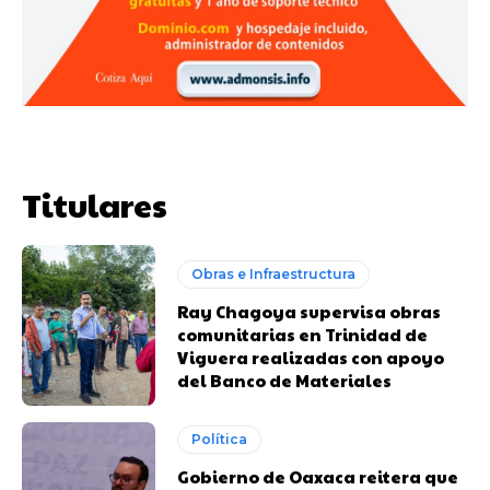
Titulares
Obras e Infraestructura
Ray Chagoya supervisa obras
comunitarias en Trinidad de
Viguera realizadas con apoyo
del Banco de Materiales
Política
Gobierno de Oaxaca reitera que