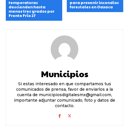
temperaturas
para prevenir incendios
descienden hasta
forestales en Oaxaca
menos tres grados por
Frente Frío 27
Municipios
Si estas interesado en que compartamos tus
comunicados de prensa, favor de enviarlos a la
cuenta de municipiosdigitalesmx@gmail.com,
importante adjuntar comunicado, foto y datos de
contacto.