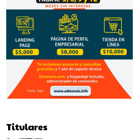
Titulares