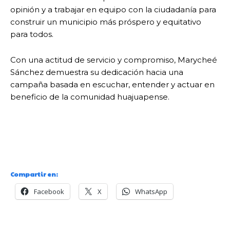
opinión y a trabajar en equipo con la ciudadanía para
construir un municipio más próspero y equitativo
para todos.
Con una actitud de servicio y compromiso, Marycheé
Sánchez demuestra su dedicación hacia una
campaña basada en escuchar, entender y actuar en
beneficio de la comunidad huajuapense.
Compartir en:
Facebook
X
WhatsApp