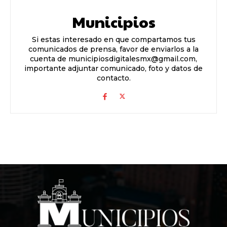
Municipios
Si estas interesado en que compartamos tus
comunicados de prensa, favor de enviarlos a la
cuenta de municipiosdigitalesmx@gmail.com,
importante adjuntar comunicado, foto y datos de
contacto.