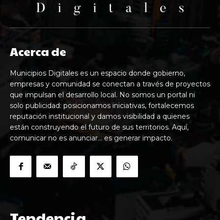
Acerca de
Municipios Digitales es un espacio donde gobierno,
empresas y comunidad se conectan a través de proyectos
que impulsan el desarrollo local. No somos un portal ni
solo publicidad: posicionamos iniciativas, fortalecemos
reputación institucional y damos visibilidad a quienes
están construyendo el futuro de sus territorios. Aquí,
comunicar no es anunciar… es generar impacto.
Tendencia