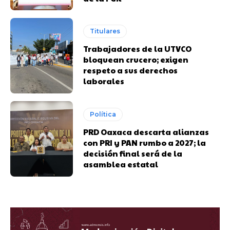
Titulares
Trabajadores de la UTVCO
bloquean crucero; exigen
respeto a sus derechos
laborales
Política
PRD Oaxaca descarta alianzas
con PRI y PAN rumbo a 2027; la
decisión final será de la
asamblea estatal