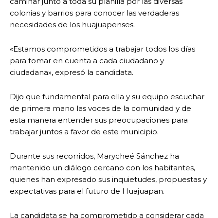
caminar junto a toda su planilla por las diversas
colonias y barrios para conocer las verdaderas
necesidades de los huajuapenses.
«Estamos comprometidos a trabajar todos los días
para tomar en cuenta a cada ciudadano y
ciudadana», expresó la candidata.
Dijo que fundamental para ella y su equipo escuchar
de primera mano las voces de la comunidad y de
esta manera entender sus preocupaciones para
trabajar juntos a favor de este municipio.
Durante sus recorridos, Marycheé Sánchez ha
mantenido un diálogo cercano con los habitantes,
quienes han expresado sus inquietudes, propuestas y
expectativas para el futuro de Huajuapan.
La candidata se ha comprometido a considerar cada