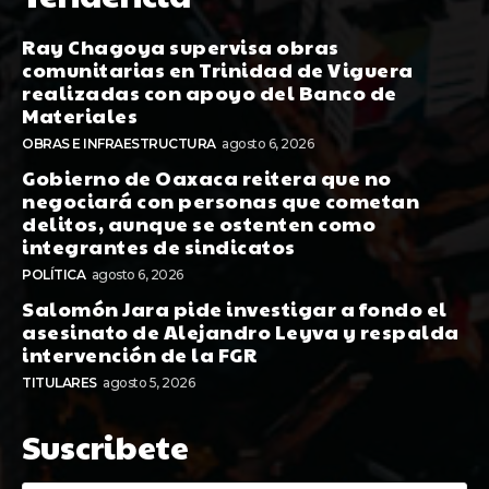
Ray Chagoya supervisa obras
comunitarias en Trinidad de Viguera
realizadas con apoyo del Banco de
Materiales
OBRAS E INFRAESTRUCTURA
agosto 6, 2026
Gobierno de Oaxaca reitera que no
negociará con personas que cometan
delitos, aunque se ostenten como
integrantes de sindicatos
POLÍTICA
agosto 6, 2026
Salomón Jara pide investigar a fondo el
asesinato de Alejandro Leyva y respalda
intervención de la FGR
TITULARES
agosto 5, 2026
Suscribete