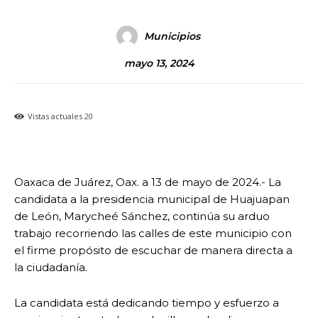
Municipios
mayo 13, 2024
Vistas actuales
20
Oaxaca de Juárez, Oax. a 13 de mayo de 2024.- La
candidata a la presidencia municipal de Huajuapan
de León, Marycheé Sánchez, continúa su arduo
trabajo recorriendo las calles de este municipio con
el firme propósito de escuchar de manera directa a
la ciudadanía.
La candidata está dedicando tiempo y esfuerzo a