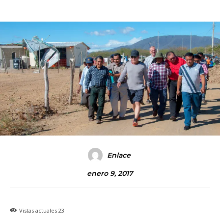
Enlace
enero 9, 2017
Vistas actuales
23