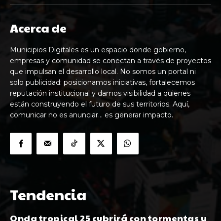
Acerca de
Municipios Digitales es un espacio donde gobierno,
empresas y comunidad se conectan a través de proyectos
que impulsan el desarrollo local. No somos un portal ni
solo publicidad: posicionamos iniciativas, fortalecemos
reputación institucional y damos visibilidad a quienes
están construyendo el futuro de sus territorios. Aquí,
comunicar no es anunciar… es generar impacto.
Tendencia
Onda tropical 25 cubrirá con tormentas y