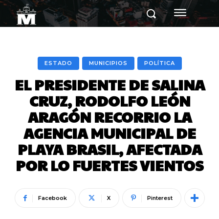
ESTADO
MUNICIPIOS
POLÍTICA
EL PRESIDENTE DE SALINA
CRUZ, RODOLFO LEÓN
ARAGÓN RECORRIO LA
AGENCIA MUNICIPAL DE
PLAYA BRASIL, AFECTADA
POR LO FUERTES VIENTOS
Facebook
X
Pinterest