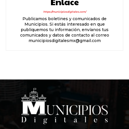
Enlace
https://municipiosdigitales.com/
Publicamos boletines y comunicados de
Municipios. Si estás interesado en que
publiquemos tu información, envíanos tus
comunicados y datos de contacto al correo
municipiosdigitalesmx@gmail.com